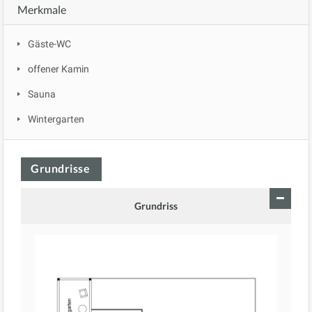
Merkmale
Gäste-WC
offener Kamin
Sauna
Wintergarten
Grundrisse
Grundriss