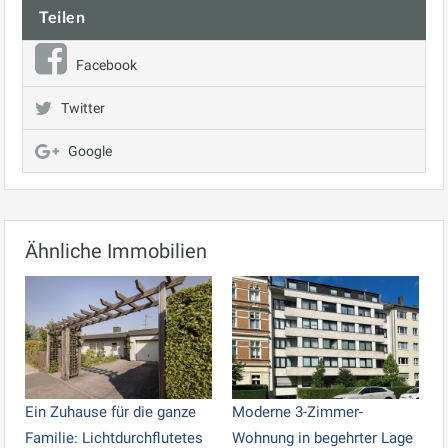
Teilen
Facebook
Twitter
Google
Ähnliche Immobilien
Ein Zuhause für die ganze
Moderne 3-Zimmer-
Familie: Lichtdurchflutetes
Wohnung in begehrter Lage