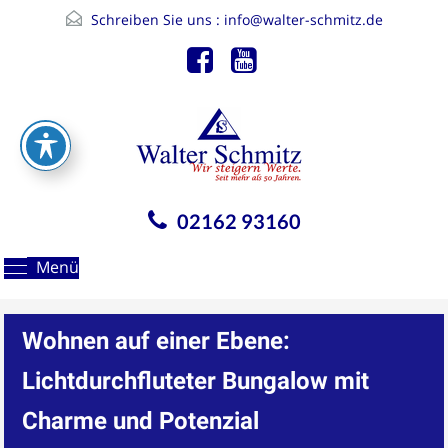
Schreiben Sie uns :
info@walter-schmitz.de
02162 93160
Menü
Wohnen auf einer Ebene:
Lichtdurchfluteter Bungalow mit
Charme und Potenzial