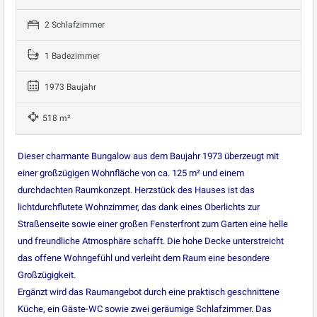
2 Schlafzimmer
1 Badezimmer
1973 Baujahr
518 m²
Dieser charmante Bungalow aus dem Baujahr 1973 überzeugt mit
einer großzügigen Wohnfläche von ca. 125 m² und einem
durchdachten Raumkonzept. Herzstück des Hauses ist das
lichtdurchflutete Wohnzimmer, das dank eines Oberlichts zur
Straßenseite sowie einer großen Fensterfront zum Garten eine helle
und freundliche Atmosphäre schafft. Die hohe Decke unterstreicht
das offene Wohngefühl und verleiht dem Raum eine besondere
Großzügigkeit.
Ergänzt wird das Raumangebot durch eine praktisch geschnittene
Küche, ein Gäste-WC sowie zwei geräumige Schlafzimmer. Das