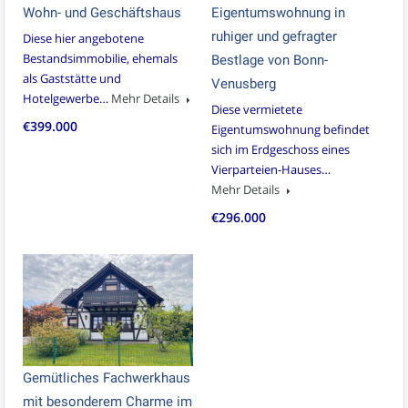
Wohn- und Geschäftshaus
Eigentumswohnung in
ruhiger und gefragter
Diese hier angebotene
Bestandsimmobilie, ehemals
Bestlage von Bonn-
als Gaststätte und
Venusberg
Hotelgewerbe…
Mehr Details
Diese vermietete
€399.000
Eigentumswohnung befindet
sich im Erdgeschoss eines
Vierparteien-Hauses…
Mehr Details
€296.000
Gemütliches Fachwerkhaus
mit besonderem Charme im