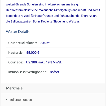
weiterführende Schulen sind in Altenkirchen ansässig.
Der Westerwald ist eine malerische Mittelgebirgslandschaft und somit
besonders reizvoll für Naturfreunde und Ruhesuchende. Er grenzt an
die Ballungszentren Bonn, Koblenz, Siegen und Wetzlar.
Weiter Details
Grundstücksfläche:
706 m²
Kaufpreis:
55.000 €
Courtage:
€ 2.380,- inkl. 19% MwSt.
Immobilie ist verfügbar ab:
sofort
Merkmale
vollerschlossen