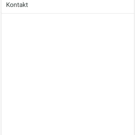
Kontakt