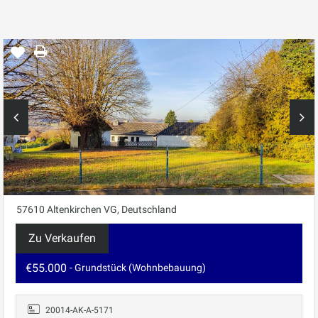
57610 Altenkirchen VG, Deutschland
Zu Verkaufen
€55.000
- Grundstück (Wohnbebauung)
20014-AK-A-5171