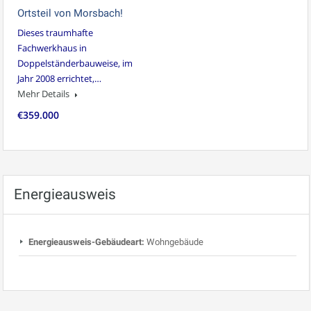
Ortsteil von Morsbach!
Dieses traumhafte
Fachwerkhaus in
Doppelständerbauweise, im
Jahr 2008 errichtet,…
Mehr Details
€359.000
Energieausweis
Energieausweis-Gebäudeart:
Wohngebäude