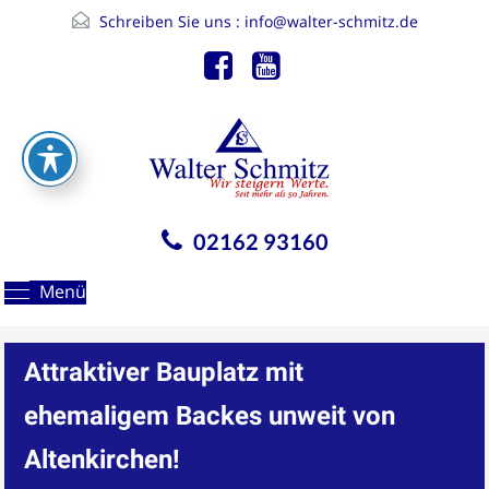
Schreiben Sie uns :
info@walter-schmitz.de
02162 93160
Menü
Attraktiver Bauplatz mit
ehemaligem Backes unweit von
Altenkirchen!