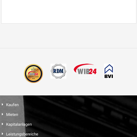
Kaufen
Mieten
Kapitalanlagen
Leistungsbereiche