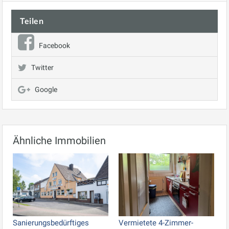
Teilen
Facebook
Twitter
Google
Ähnliche Immobilien
Sanierungsbedürftiges
Vermietete 4-Zimmer-