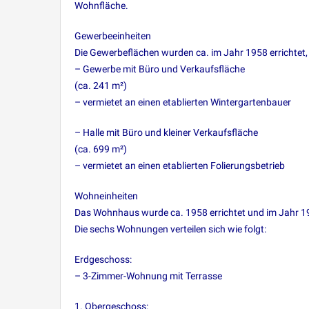
Wohnfläche.
Gewerbeeinheiten
Die Gewerbeflächen wurden ca. im Jahr 1958 errichtet
– Gewerbe mit Büro und Verkaufsfläche
(ca. 241 m²)
– vermietet an einen etablierten Wintergartenbauer
– Halle mit Büro und kleiner Verkaufsfläche
(ca. 699 m²)
– vermietet an einen etablierten Folierungsbetrieb
Wohneinheiten
Das Wohnhaus wurde ca. 1958 errichtet und im Jahr 1
Die sechs Wohnungen verteilen sich wie folgt:
Erdgeschoss:
– 3-Zimmer-Wohnung mit Terrasse
1. Obergeschoss: