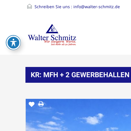
Schreiben Sie uns :
info@walter-schmitz.de
KR: MFH + 2 GEWERBEHALLEN 