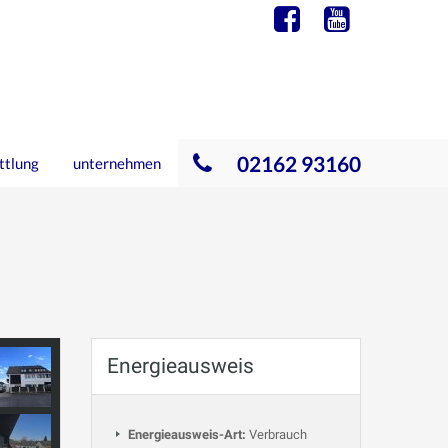
02162 93160
ttlung
unternehmen
Energieausweis
Energieausweis-Art:
Verbrauch