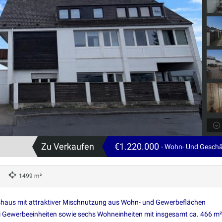
Zu Verkaufen
€1.220.000
- Wohn- Und Gesch
1499 m²
shaus mit attraktiver Mischnutzung aus Wohn- und Gewerbeflächen
i Gewerbeeinheiten sowie sechs Wohneinheiten mit insgesamt ca. 466 m²