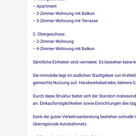
– Apartment
– 2-Zimmer-Wohnung mit Balkon
– 3-Zimmer-Wohnung mit Terrasse
2. Obergeschoss:
– 2-Zimmer-Wohnung
– 4-Zimmer-Wohnung mit Balkon
Sämtliche Einheiten sind vermietet. Es bestehen keine 
Die Immobilie liegt im südlichen Stadtgebiet von Krefeld
gemischte Nutzung auf. Handwerksbetriebe, kleinere 
Durch diese Struktur bietet sich der Standort insbeso
an. Einkaufsmöglichkeiten sowie Einrichtungen des tägli
Dank der guten Verkehrsanbindung bestehen schnelle V
überregionale Autobahnnetz.