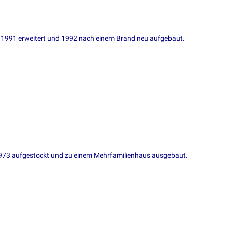
, 1991 erweitert und 1992 nach einem Brand neu aufgebaut.
973 aufgestockt und zu einem Mehrfamilienhaus ausgebaut.