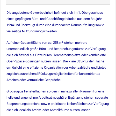
Die angebotene Gewerbeeinheit befindet sich im 1. Obergeschoss
eines gepflegten Büro- und Geschäftsgebäudes aus dem Baujahr
1994 und überzeugt durch eine durchdachte Raumaufteilung sowie
vielseitige Nutzungsmöglichkeiten.
Auf einer Gesamtfläche von ca. 258 m² stehen mehrere
unterschiedlich große Büro- und Besprechungsräume zur Verfügung,
die sich flexibel als Einzelbüros, Teamarbeitsplätze oder kombinierte
Open-Space-Lösungen nutzen lassen. Die klare Struktur der Fläche
ermöglicht eine effiziente Organisation der Arbeitsabläufe und bietet
zugleich ausreichend Rückzugsmöglichkeiten für konzentriertes
Arbeiten oder vertrauliche Gespräche.
Großzügige Fensterflächen sorgen in nahezu allen Räumen für eine
helle und angenehme Arbeitsatmosphäre. Ergänzend stehen separate
Besprechungsbereiche sowie praktische Nebenflächen zur Verfügung,
die sich ideal als Archiv- oder Abstellräume nutzen lassen.