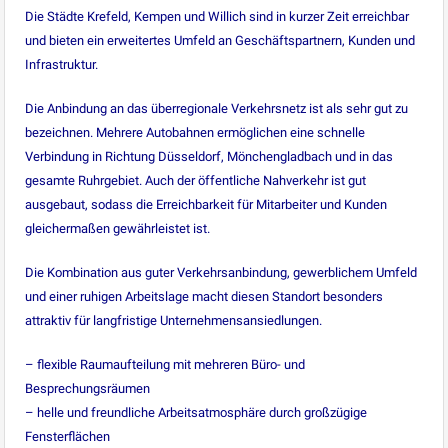
Die Städte Krefeld, Kempen und Willich sind in kurzer Zeit erreichbar
und bieten ein erweitertes Umfeld an Geschäftspartnern, Kunden und
Infrastruktur.
Die Anbindung an das überregionale Verkehrsnetz ist als sehr gut zu
bezeichnen. Mehrere Autobahnen ermöglichen eine schnelle
Verbindung in Richtung Düsseldorf, Mönchengladbach und in das
gesamte Ruhrgebiet. Auch der öffentliche Nahverkehr ist gut
ausgebaut, sodass die Erreichbarkeit für Mitarbeiter und Kunden
gleichermaßen gewährleistet ist.
Die Kombination aus guter Verkehrsanbindung, gewerblichem Umfeld
und einer ruhigen Arbeitslage macht diesen Standort besonders
attraktiv für langfristige Unternehmensansiedlungen.
– flexible Raumaufteilung mit mehreren Büro- und
Besprechungsräumen
– helle und freundliche Arbeitsatmosphäre durch großzügige
Fensterflächen