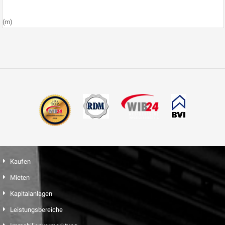
(m)
Kaufen
Mieten
Kapitalanlagen
Leistungsbereiche