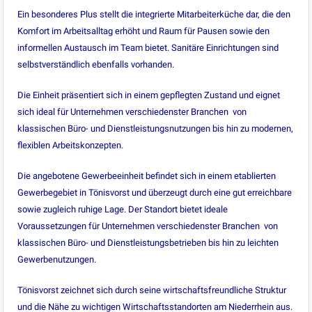
Ein besonderes Plus stellt die integrierte Mitarbeiterküche dar, die den
Komfort im Arbeitsalltag erhöht und Raum für Pausen sowie den
informellen Austausch im Team bietet. Sanitäre Einrichtungen sind
selbstverständlich ebenfalls vorhanden.
Die Einheit präsentiert sich in einem gepflegten Zustand und eignet
sich ideal für Unternehmen verschiedenster Branchen  von
klassischen Büro- und Dienstleistungsnutzungen bis hin zu modernen,
flexiblen Arbeitskonzepten.
Die angebotene Gewerbeeinheit befindet sich in einem etablierten
Gewerbegebiet in Tönisvorst und überzeugt durch eine gut erreichbare
sowie zugleich ruhige Lage. Der Standort bietet ideale
Voraussetzungen für Unternehmen verschiedenster Branchen  von
klassischen Büro- und Dienstleistungsbetrieben bis hin zu leichten
Gewerbenutzungen.
Tönisvorst zeichnet sich durch seine wirtschaftsfreundliche Struktur
und die Nähe zu wichtigen Wirtschaftsstandorten am Niederrhein aus.