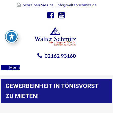
Schreiben Sie uns :
info@walter-schmitz.de
02162 93160
Menü
GEWERBEINHEIT IN TÖNISVORST
ZU MIETEN!