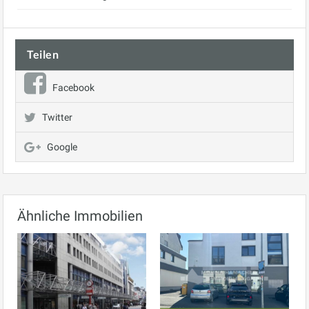
Teilen
Facebook
Twitter
Google
Ähnliche Immobilien