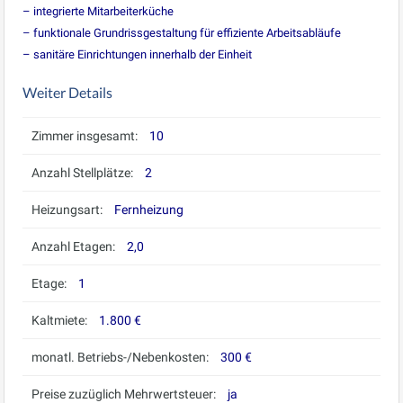
– integrierte Mitarbeiterküche
– funktionale Grundrissgestaltung für effiziente Arbeitsabläufe
– sanitäre Einrichtungen innerhalb der Einheit
Weiter Details
Zimmer insgesamt:
10
Anzahl Stellplätze:
2
Heizungsart:
Fernheizung
Anzahl Etagen:
2,0
Etage:
1
Kaltmiete:
1.800 €
monatl. Betriebs-/Nebenkosten:
300 €
Preise zuzüglich Mehrwertsteuer:
ja