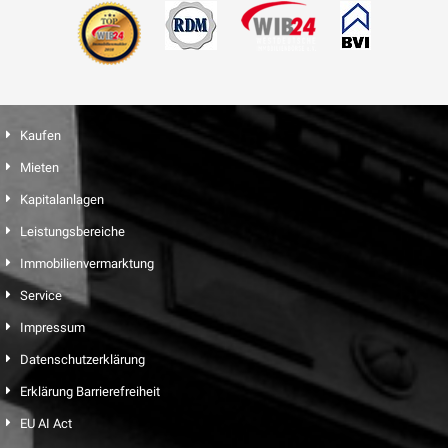
Kaufen
Mieten
Kapitalanlagen
Leistungsbereiche
Immobilienvermarktung
Service
Impressum
Datenschutzerklärung
Erklärung Barrierefreiheit
EU AI Act