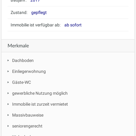
Baujahr:
2017
Zustand:
gepflegt
Immobilie ist verfügbar ab:
ab sofort
Merkmale
Dachboden
Einliegerwohnung
Gäste-WC
gewerbliche Nutzung möglich
Immobilie ist zurzeit vermietet
Massivbauweise
seniorengerecht