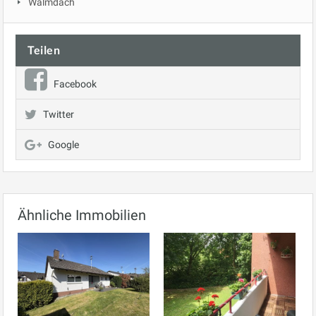
Walmdach
Teilen
Facebook
Twitter
Google
Ähnliche Immobilien