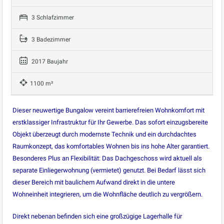
3 Schlafzimmer
3 Badezimmer
2017 Baujahr
1100 m²
Dieser neuwertige Bungalow vereint barrierefreien Wohnkomfort mit
erstklassiger Infrastruktur für Ihr Gewerbe. Das sofort einzugsbereite
Objekt überzeugt durch modernste Technik und ein durchdachtes
Raumkonzept, das komfortables Wohnen bis ins hohe Alter garantiert.
Besonderes Plus an Flexibilität: Das Dachgeschoss wird aktuell als
separate Einliegerwohnung (vermietet) genutzt. Bei Bedarf lässt sich
dieser Bereich mit baulichem Aufwand direkt in die untere
Wohneinheit integrieren, um die Wohnfläche deutlich zu vergrößern.
Direkt nebenan befinden sich eine großzügige Lagerhalle für