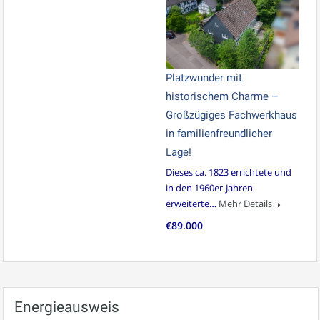
Platzwunder mit
historischem Charme –
Großzügiges Fachwerkhaus
in familienfreundlicher
Lage!
Dieses ca. 1823 errichtete und
in den 1960er-Jahren
erweiterte…
Mehr Details
€89.000
Energieausweis