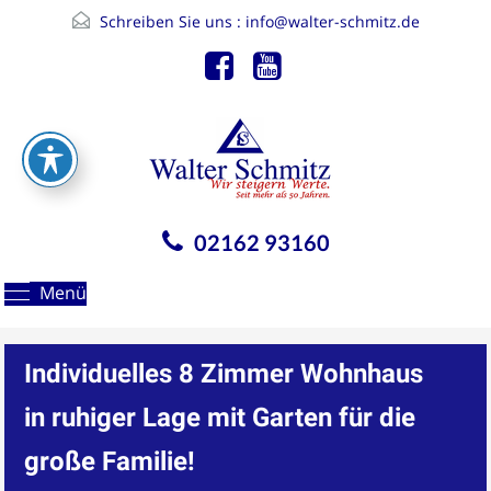
Schreiben Sie uns :
info@walter-schmitz.de
02162 93160
Menü
Individuelles 8 Zimmer Wohnhaus
in ruhiger Lage mit Garten für die
große Familie!