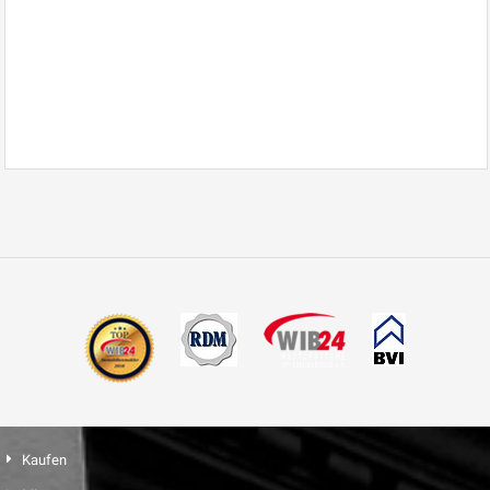
Kaufen