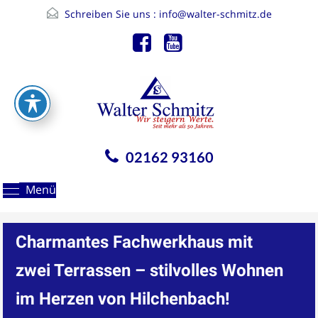
Schreiben Sie uns :
info@walter-schmitz.de
02162 93160
Menü
Charmantes Fachwerkhaus mit
zwei Terrassen – stilvolles Wohnen
im Herzen von Hilchenbach!