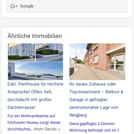
Google
Ähnliche Immobilien
Exkl. Penthouse für höchste
Ihr neues Zuhause oder
Ansprüche! Offen, hell,
Top-Investment – Balkon &
durchdacht mit großer
Garage in gefragter,
Dachterrasse!
zentrumsnaher Lage von
Wegberg
Für ein Wohnambiente auf
höchstem Niveau sorgt dieser
Diese gepflegte 2-Zimmer-
durchdachte…
Mehr Details
Wohnung befindet sich im 1.