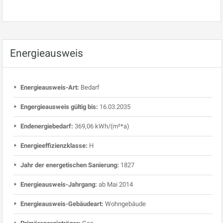
Energieausweis
Energieausweis-Art:
Bedarf
Engergieausweis gültig bis:
16.03.2035
Endenergiebedarf:
369,06 kWh/(m²*a)
Energieeffizienzklasse:
H
Jahr der energetischen Sanierung:
1827
Energieausweis-Jahrgang:
ab Mai 2014
Energieausweis-Gebäudeart:
Wohngebäude