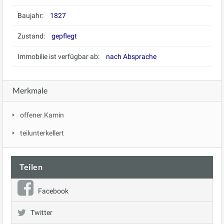
Baujahr:
1827
Zustand:
gepflegt
Immobilie ist verfügbar ab:
nach Absprache
Merkmale
offener Kamin
teilunterkellert
Teilen
Facebook
Twitter