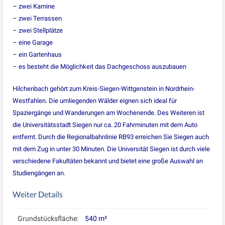
– zwei Kamine
– zwei Terrassen
– zwei Stellplätze
– eine Garage
– ein Gartenhaus
– es besteht die Möglichkeit das Dachgeschoss auszubauen
Hilchenbach gehört zum Kreis-Siegen-Wittgenstein in Nordrhein-
Westfahlen. Die umliegenden Wälder eignen sich ideal für
Spaziergänge und Wanderungen am Wochenende. Des Weiteren ist
die Universitätsstadt Siegen nur ca. 20 Fahrminuten mit dem Auto
entfernt. Durch die Regionalbahnlinie RB93 erreichen Sie Siegen auch
mit dem Zug in unter 30 Minuten. Die Universität Siegen ist durch viele
verschiedene Fakultäten bekannt und bietet eine große Auswahl an
Studiengängen an.
Weiter Details
Grundstücksfläche:
540 m²