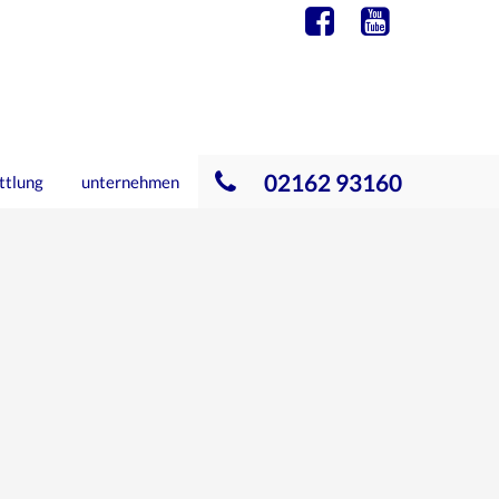
02162 93160
ttlung
unternehmen