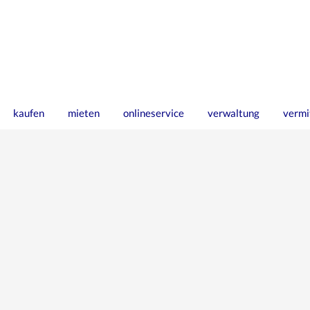
kaufen
mieten
onlineservice
verwaltung
vermi