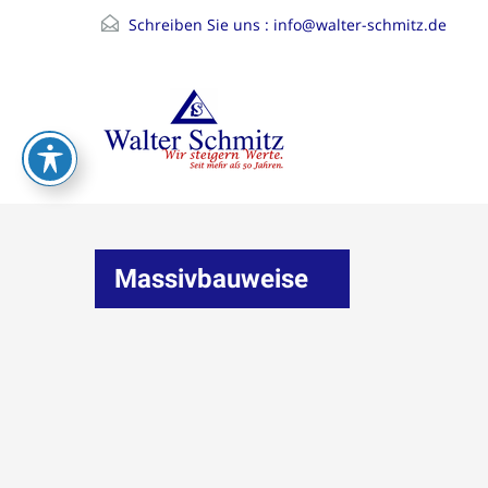
Schreiben Sie uns :
info@walter-schmitz.de
Massivbauweise