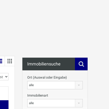
Immobiliensuche
Ort (Auswal oder Eingabe)
alle
Immobilienart
alle