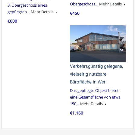
Obergeschoss…
Mehr Details
3. Obergeschoss eines
gepflegten…
Mehr Details
€450
€600
Verkehrsgünstig gelegene,
vielseitig nutzbare
Bürofläche in Werl
Das gepflegte Objekt bietet
eine Gesamtfläche von etwa
150…
Mehr Details
€1.160