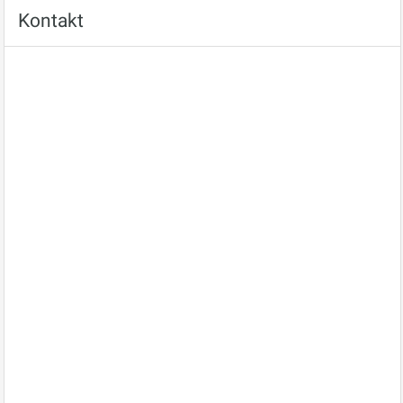
Kontakt