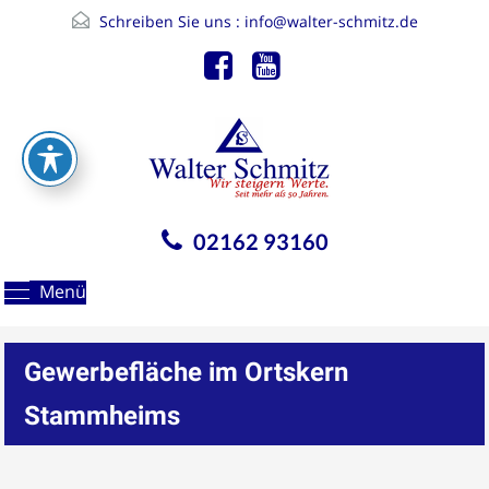
Schreiben Sie uns :
info@walter-schmitz.de
02162 93160
Menü
Gewerbefläche im Ortskern
Stammheims