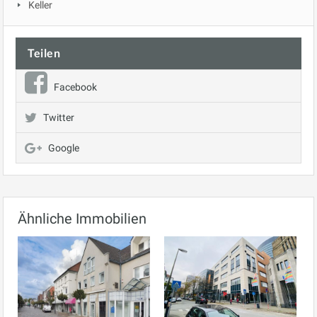
Keller
Teilen
Facebook
Twitter
Google
Ähnliche Immobilien