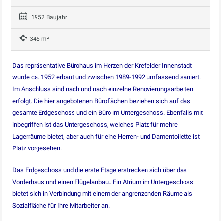
1952 Baujahr
346 m²
Das repräsentative Bürohaus im Herzen der Krefelder Innenstadt
wurde ca. 1952 erbaut und zwischen 1989-1992 umfassend saniert.
Im Anschluss sind nach und nach einzelne Renovierungsarbeiten
erfolgt. Die hier angebotenen Büroflächen beziehen sich auf das
gesamte Erdgeschoss und ein Büro im Untergeschoss. Ebenfalls mit
inbegriffen ist das Untergeschoss, welches Platz für mehre
Lagerräume bietet, aber auch für eine Herren- und Damentoilette ist
Platz vorgesehen.
Das Erdgeschoss und die erste Etage erstrecken sich über das
Vorderhaus und einen Flügelanbau.. Ein Atrium im Untergeschoss
bietet sich in Verbindung mit einem der angrenzenden Räume als
Sozialfläche für Ihre Mitarbeiter an.