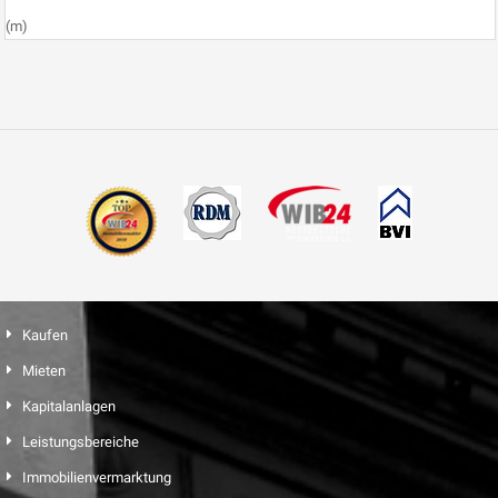
(m)
Kaufen
Mieten
Kapitalanlagen
Leistungsbereiche
Immobilienvermarktung