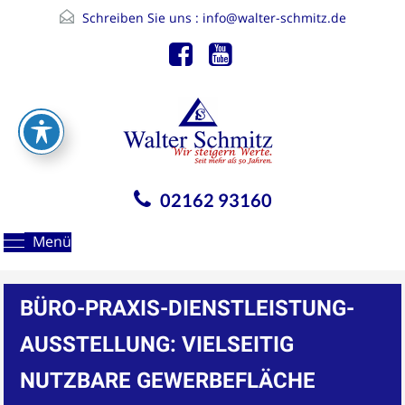
Schreiben Sie uns :
info@walter-schmitz.de
02162 93160
Menü
BÜRO-PRAXIS-DIENSTLEISTUNG-
AUSSTELLUNG: VIELSEITIG
NUTZBARE GEWERBEFLÄCHE