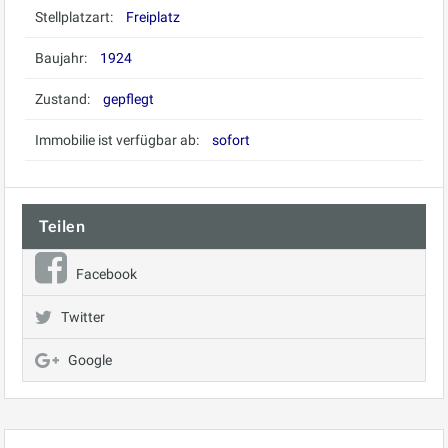
Stellplatzart:
Freiplatz
Baujahr:
1924
Zustand:
gepflegt
Immobilie ist verfügbar ab:
sofort
Teilen
Facebook
Twitter
Google