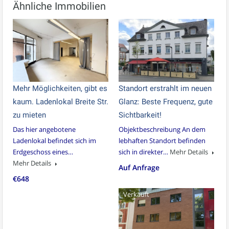
Ähnliche Immobilien
Mehr Möglichkeiten, gibt es
Standort erstrahlt im neuen
kaum. Ladenlokal Breite Str.
Glanz: Beste Frequenz, gute
zu mieten
Sichtbarkeit!
Das hier angebotene
Objektbeschreibung An dem
Ladenlokal befindet sich im
lebhaften Standort befinden
Erdgeschoss eines…
sich in direkter…
Mehr Details
Mehr Details
Auf Anfrage
€648
Verkauft