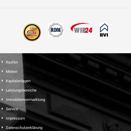
Kaufen
Mieten
Kapitalanlagen
Leistungsbereiche
Immobilienvermarktung
Service
Impressum
Datenschutzerklärung