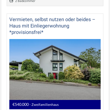
2 Badezimmer
Vermieten, selbst nutzen oder beides –
Haus mit Einliegerwohnung
*provisionsfrei*
€540.000
- Zweifamilienhaus