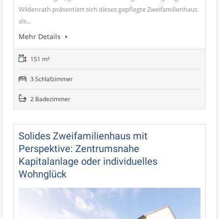
Wildenrath präsentiert sich dieses gepflegte Zweifamilienhaus
als...
Mehr Details
151 m²
3 Schlafzimmer
2 Badezimmer
Solides Zweifamilienhaus mit
Perspektive: Zentrumsnahe
Kapitalanlage oder individuelles
Wohnglück