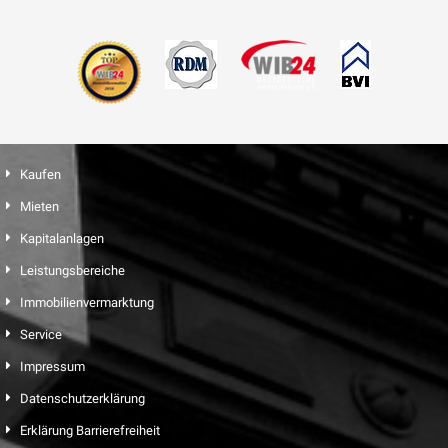
Kaufen
Mieten
Kapitalanlagen
Leistungsbereiche
Immobilienvermarktung
Service
Impressum
Datenschutzerklärung
Erklärung Barrierefreiheit