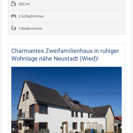
260 m²
3 Schlafzimmer
3 Badezimmer
Charmantes Zweifamilienhaus in ruhiger
Wohnlage nähe Neustadt (Wied)!