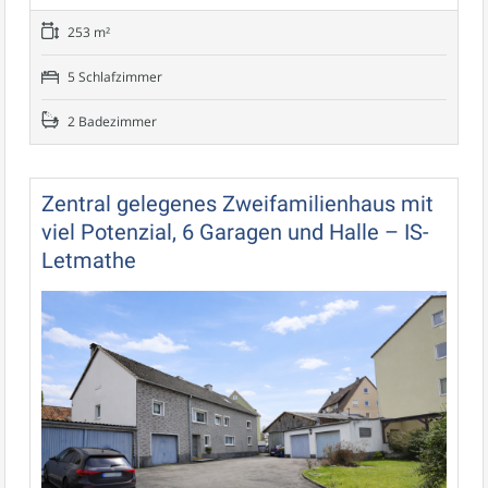
253 m²
5 Schlafzimmer
2 Badezimmer
Zentral gelegenes Zweifamilienhaus mit
viel Potenzial, 6 Garagen und Halle – IS-
Letmathe