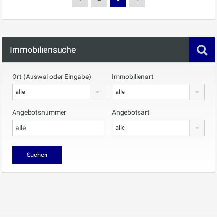
Immobiliensuche
Ort (Auswal oder Eingabe)
Immobilienart
alle
alle
Angebotsnummer
Angebotsart
alle