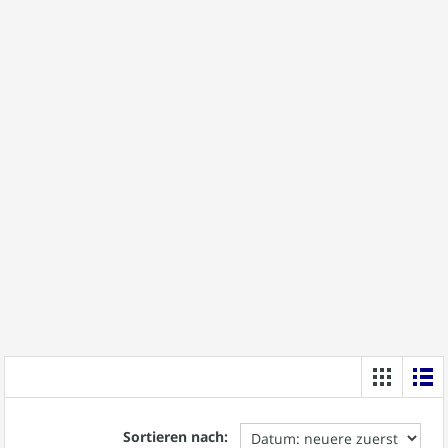
Sortieren nach: