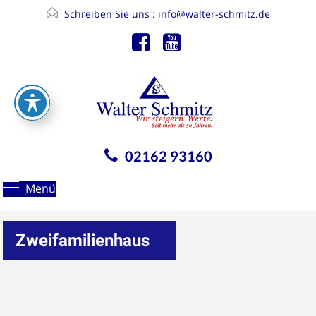
Schreiben Sie uns :
info@walter-schmitz.de
02162 93160
Menü
Zweifamilienhaus