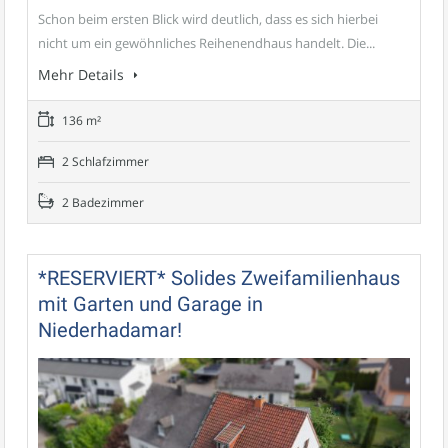
Schon beim ersten Blick wird deutlich, dass es sich hierbei
nicht um ein gewöhnliches Reihenendhaus handelt. Die...
Mehr Details
136 m²
2 Schlafzimmer
2 Badezimmer
*RESERVIERT* Solides Zweifamilienhaus
mit Garten und Garage in
Niederhadamar!