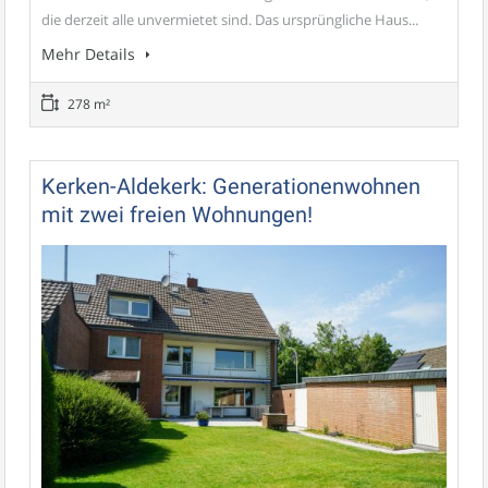
die derzeit alle unvermietet sind. Das ursprüngliche Haus...
Mehr Details
278 m²
Kerken-Aldekerk: Generationenwohnen
mit zwei freien Wohnungen!