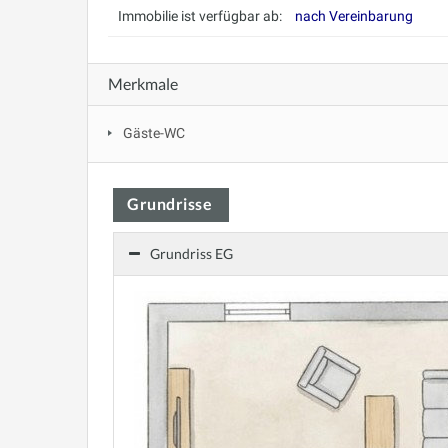
Immobilie ist verfügbar ab:
nach Vereinbarung
Merkmale
Gäste-WC
Grundrisse
Grundriss EG