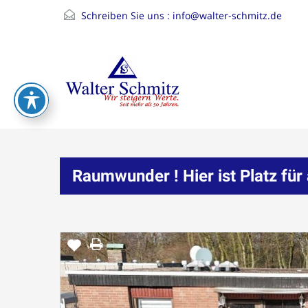
Schreiben Sie uns :
info@walter-schmitz.de
Raumwunder ! Hier ist Platz fü