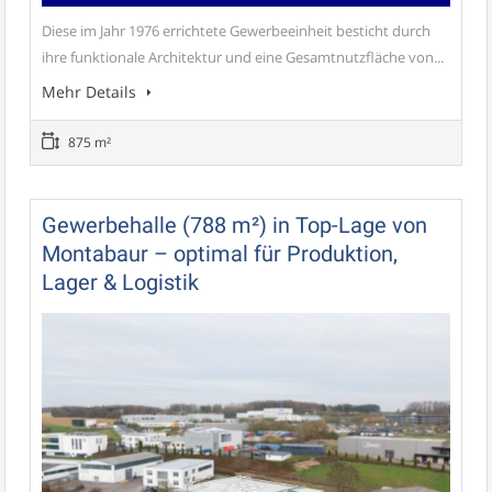
Diese im Jahr 1976 errichtete Gewerbeeinheit besticht durch
ihre funktionale Architektur und eine Gesamtnutzfläche von...
Mehr Details
875 m²
Gewerbehalle (788 m²) in Top-Lage von
Montabaur – optimal für Produktion,
Lager & Logistik