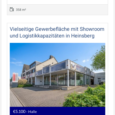
358 m²
Vielseitige Gewerbefläche mit Showroom
und Logistikkapazitäten in Heinsberg
€5.100
- Halle