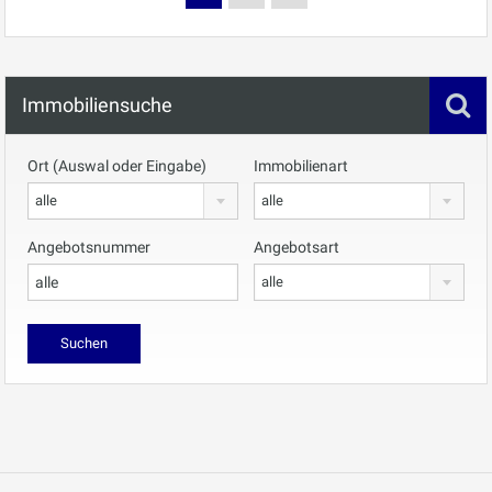
Immobiliensuche
Ort (Auswal oder Eingabe)
Immobilienart
alle
alle
Angebotsnummer
Angebotsart
alle