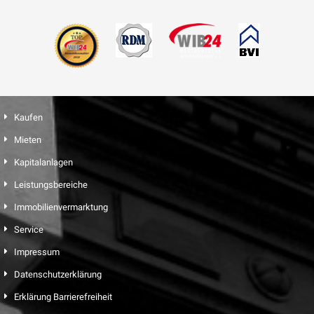
Kaufen
Mieten
Kapitalanlagen
Leistungsbereiche
Immobilienvermarktung
Service
Impressum
Datenschutzerklärung
Erklärung Barrierefreiheit