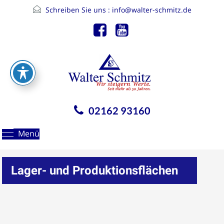
Schreiben Sie uns :
info@walter-schmitz.de
02162 93160
Menü
Lager- und Produktionsflächen