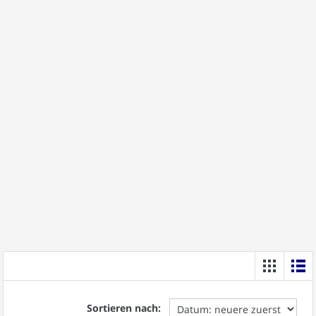
Sortieren nach: