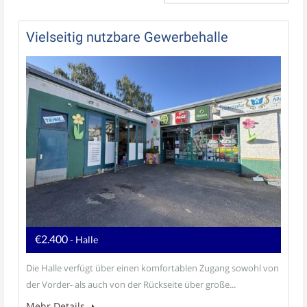
Vielseitig nutzbare Gewerbehalle
€2.400
- Halle
Die Halle verfügt über einen komfortablen Zugang sowohl von
der Vorder- als auch von der Rückseite über große...
Mehr Details