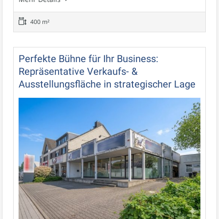
400 m²
Perfekte Bühne für Ihr Business:
Repräsentative Verkaufs- &
Ausstellungsfläche in strategischer Lage