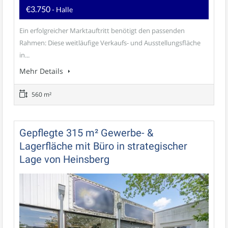
€3.750
- Halle
Ein erfolgreicher Marktauftritt benötigt den passenden
Rahmen: Diese weitläufige Verkaufs- und Ausstellungsfläche
in...
Mehr Details
560 m²
Gepflegte 315 m² Gewerbe- &
Lagerfläche mit Büro in strategischer
Lage von Heinsberg