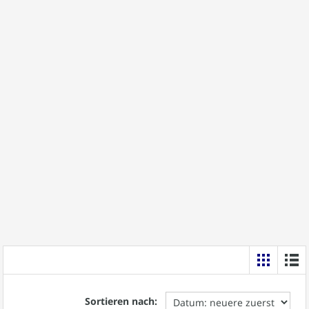
Sortieren nach: