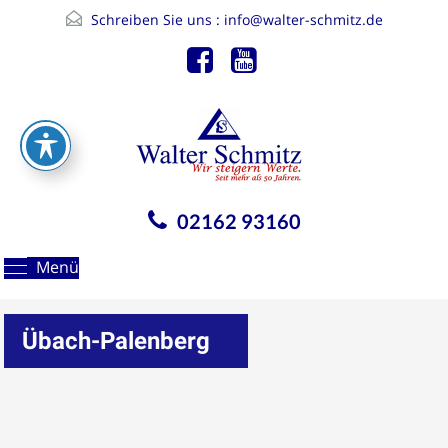
Schreiben Sie uns :
info@walter-schmitz.de
02162 93160
Menü
Übach-Palenberg