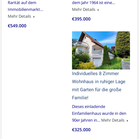
Rarität auf dem
dem Jahr 1964 ist eine…
Immobilienmarkt…
Mehr Details
Mehr Details
€395.000
€549.000
Individuelles 8 Zimmer
Wohnhaus in ruhiger Lage
mit Garten für die große
Familie!
Dieses einladende
Einfamilienhaus wurde in den
90er Jahren in…
Mehr Details
€325.000