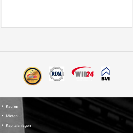
Kaufen
Mieten
Kapitalanlagen