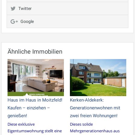
Twitter
Google
Ähnliche Immobilien
Haus im Haus in Moitzfeld!
Kerken-Aldekerk:
Kaufen – einziehen –
Generationenwohnen mit
genießen!
zwei freien Wohnungen!
Diese exklusive
Dieses solide
Eigentumswohnung stellt eine
Mehrgenerationenhaus aus