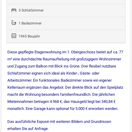
3 Schlafzimmer
1 Badezimmer
1965 Baujahr
Diese gepflegte Etagenwohnung im 1. Obergeschoss bietet auf ca. 77
m² eine durchdachte Raumaufteilung mit großzügigem Wohnzimmer
und Zugang zum Balkon mit Blick ins Grüne. Drei flexibel nutzbare
Schlafzimmer eignen sich ideal als Kinder-, Gäste- oder
Arbeitszimmer. Ein funktionales Badezimmer sowie ein eigener
Kellerraum ergänzen das Angebot. Der direkte Blick auf den Spielplatz
macht die Wohnung besonders familienfreundlich. Die jährlichen
Mieteinnahmen betragen 4.968 €, das Hausgeld liegt bei 340,84 €
monatlich. Eine Garage kann optional für 5.000 € erworben werden.
Das ausführliche Exposé mit weiteren Bildern und Grundrissen
erhalten Sie auf Anfrage.