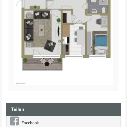
Teilen
Facebook