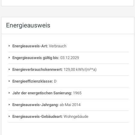
Energieausweis
Energieausweis-Art:
Verbrauch
Engergieausweis gültig bis:
03.12.2029
Energieverbrauchskennwert:
129,00 kWh/(m²*a)
Energieeffizienzklasse:
D
Jahr der energetischen Sanierung:
1965
Energieausweis-Jahrgang:
ab Mai 2014
Energieausweis-Gebäudeart:
Wohngebäude