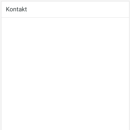
Kontakt