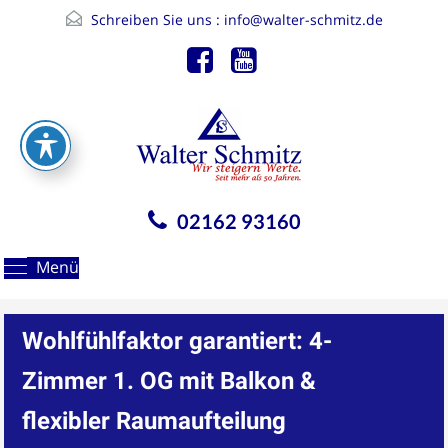
Schreiben Sie uns :
info@walter-schmitz.de
02162 93160
Menü
Wohlfühlfaktor garantiert: 4-
Zimmer 1. OG mit Balkon &
flexibler Raumaufteilung