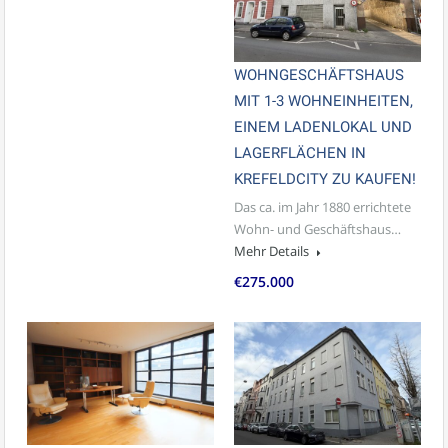
WOHNGESCHÄFTSHAUS
MIT 1-3 WOHNEINHEITEN,
EINEM LADENLOKAL UND
LAGERFLÄCHEN IN
KREFELDCITY ZU KAUFEN!
Das ca. im Jahr 1880 errichtete
Wohn- und Geschäftshaus…
Mehr Details
€275.000