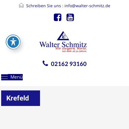
Schreiben Sie uns :
info@walter-schmitz.de
02162 93160
Menü
Krefeld