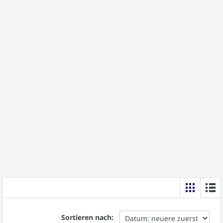
Sortieren nach: