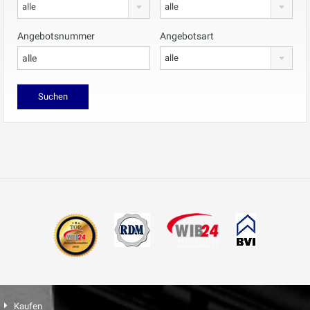
alle
alle
Angebotsnummer
Angebotsart
alle
Kaufen