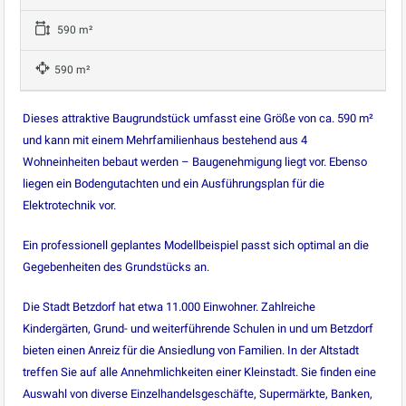
590 m²
590 m²
Dieses attraktive Baugrundstück umfasst eine Größe von ca. 590 m²
und kann mit einem Mehrfamilienhaus bestehend aus 4
Wohneinheiten bebaut werden – Baugenehmigung liegt vor. Ebenso
liegen ein Bodengutachten und ein Ausführungsplan für die
Elektrotechnik vor.
Ein professionell geplantes Modellbeispiel passt sich optimal an die
Gegebenheiten des Grundstücks an.
Die Stadt Betzdorf hat etwa 11.000 Einwohner. Zahlreiche
Kindergärten, Grund- und weiterführende Schulen in und um Betzdorf
bieten einen Anreiz für die Ansiedlung von Familien. In der Altstadt
treffen Sie auf alle Annehmlichkeiten einer Kleinstadt. Sie finden eine
Auswahl von diverse Einzelhandelsgeschäfte, Supermärkte, Banken,