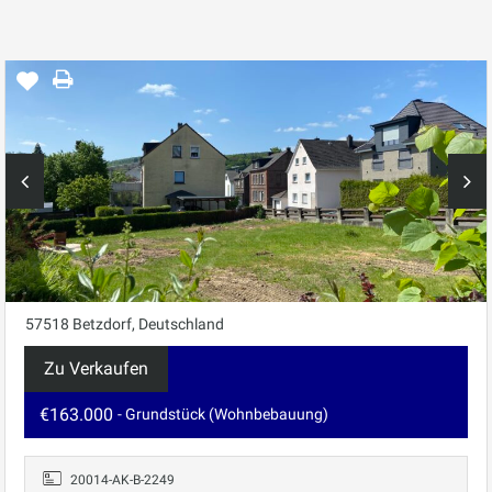
57518 Betzdorf, Deutschland
Zu Verkaufen
€163.000
- Grundstück (Wohnbebauung)
20014-AK-B-2249