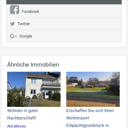
Facebook
Twitter
Google
Ähnliche Immobilien
Wohnen in guter
Erschaffen Sie sich Ihren
Nachbarschaft!
Wohntraum!
Erbpachtgrundstück in
Attraktives