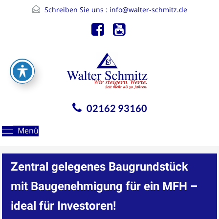
Schreiben Sie uns :
info@walter-schmitz.de
02162 93160
Menü
Zentral gelegenes Baugrundstück
mit Baugenehmigung für ein MFH –
ideal für Investoren!