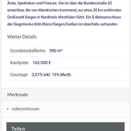
Ärzte, Apotheken und Friseure. Sie ist über die Bundesstraße 62
erreichbar, die von Altenkirchen kommend, zur etwa 20 km entfernten
Großstadt Siegen in Nordrhein-Westfalen führt. Ein S-Bahnanschluss
der Siegstrecke Köln/Bonn/Siegen/Gießen ist ebenfalls vorhanden.
Weiter Details
Grundstücksfläche:
590 m²
Kaufpreis:
163.000 €
Courtage:
3,57% inkl. 19% MwSt.
Merkmale
vollerschlossen
Teilen