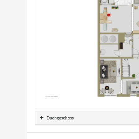
Dachgeschoss