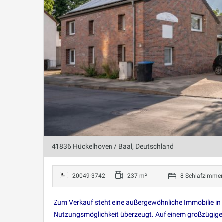
41836 Hückelhoven / Baal, Deutschland
20049-3742
237 m²
8 Schlafzimme
Zum Verkauf steht eine außergewöhnliche Immobilie in 
Nutzungsmöglichkeit überzeugt. Auf einem großzügigen