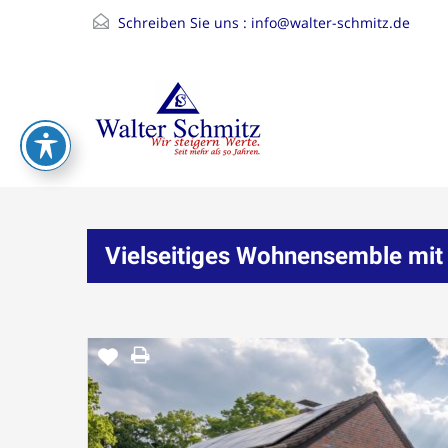
Schreiben Sie uns :
info@walter-schmitz.de
Vielseitiges Wohnensemble mit 