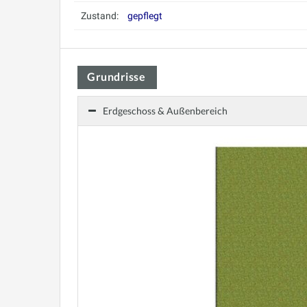
Zustand:
gepflegt
Grundrisse
Erdgeschoss & Außenbereich