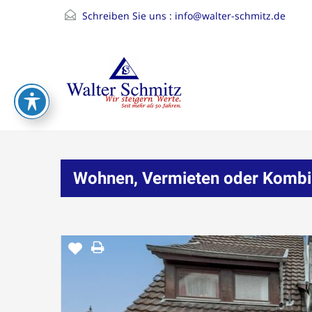
Schreiben Sie uns :
info@walter-schmitz.de
Wohnen, Vermieten oder Kombini