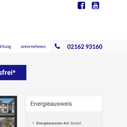
02162 93160
ttlung
unternehmen
frei*
Energieausweis
Energieausweis-Art:
Bedarf