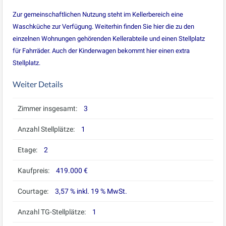
Zur gemeinschaftlichen Nutzung steht im Kellerbereich eine
Waschküche zur Verfügung. Weiterhin finden Sie hier die zu den
einzelnen Wohnungen gehörenden Kellerabteile und einen Stellplatz
für Fahrräder. Auch der Kinderwagen bekommt hier einen extra
Stellplatz.
Weiter Details
Zimmer insgesamt:
3
Anzahl Stellplätze:
1
Etage:
2
Kaufpreis:
419.000 €
Courtage:
3,57 % inkl. 19 % MwSt.
Anzahl TG-Stellplätze:
1