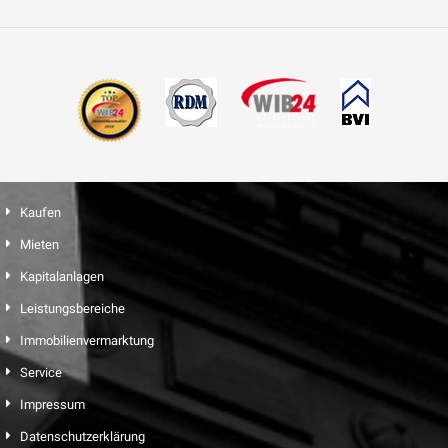
Kaufen
Mieten
Kapitalanlagen
Leistungsbereiche
Immobilienvermarktung
Service
Impressum
Datenschutzerklärung