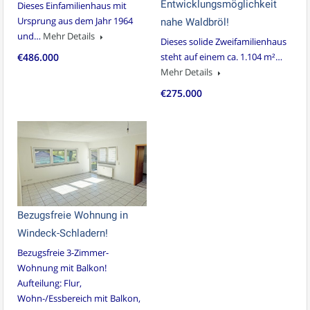
Entwicklungsmöglichkeit
Dieses Einfamilienhaus mit
Ursprung aus dem Jahr 1964
nahe Waldbröl!
und…
Mehr Details
Dieses solide Zweifamilienhaus
€486.000
steht auf einem ca. 1.104 m²…
Mehr Details
€275.000
Bezugsfreie Wohnung in
Windeck-Schladern!
Bezugsfreie 3-Zimmer-
Wohnung mit Balkon!
Aufteilung: Flur,
Wohn-/Essbereich mit Balkon,