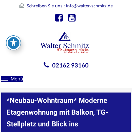
Schreiben Sie uns :
info@walter-schmitz.de
02162 93160
Menü
*Neubau-Wohntraum* Moderne
Etagenwohnung mit Balkon, TG-
Stellplatz und Blick ins