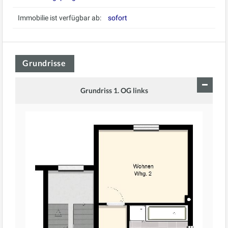
Immobilie ist verfügbar ab:
sofort
Grundrisse
Grundriss 1. OG links