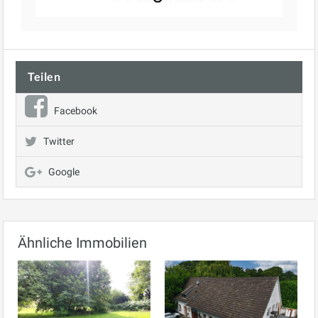
Teilen
Facebook
Twitter
Google
Ähnliche Immobilien