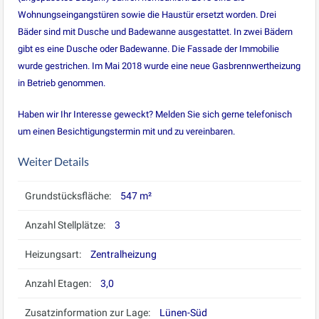
Wohnungseingangstüren sowie die Haustür ersetzt worden. Drei
Bäder sind mit Dusche und Badewanne ausgestattet. In zwei Bädern
gibt es eine Dusche oder Badewanne. Die Fassade der Immobilie
wurde gestrichen. Im Mai 2018 wurde eine neue Gasbrennwertheizung
in Betrieb genommen.
Haben wir Ihr Interesse geweckt? Melden Sie sich gerne telefonisch
um einen Besichtigungstermin mit und zu vereinbaren.
Weiter Details
Grundstücksfläche:
547 m²
Anzahl Stellplätze:
3
Heizungsart:
Zentralheizung
Anzahl Etagen:
3,0
Zusatzinformation zur Lage:
Lünen-Süd