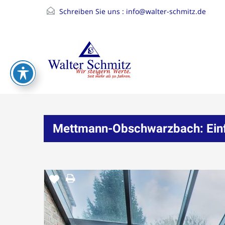
Schreiben Sie uns :
info@walter-schmitz.de
Mettmann-Obschwarzbach: Einfa