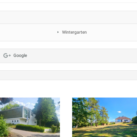
Wintergarten
Google