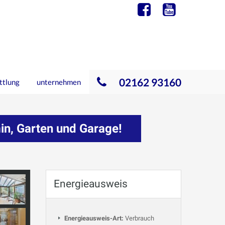
02162 93160
ttlung
unternehmen
n, Garten und Garage!
Energieausweis
Energieausweis-Art:
Verbrauch