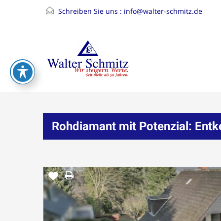
Schreiben Sie uns :
info@walter-schmitz.de
Rohdiamant mit Potenzial: Entke