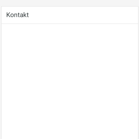
Kontakt