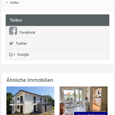
Keller
Teilen
Facebook
Twitter
Google
Ähnliche Immobilien
Verkauft