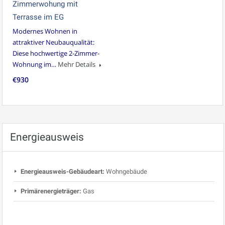
Zimmerwohung mit
Terrasse im EG
Modernes Wohnen in
attraktiver Neubauqualität:
Diese hochwertige 2-Zimmer-
Wohnung im…
Mehr Details
€930
Energieausweis
Energieausweis-Gebäudeart:
Wohngebäude
Primärenergieträger:
Gas