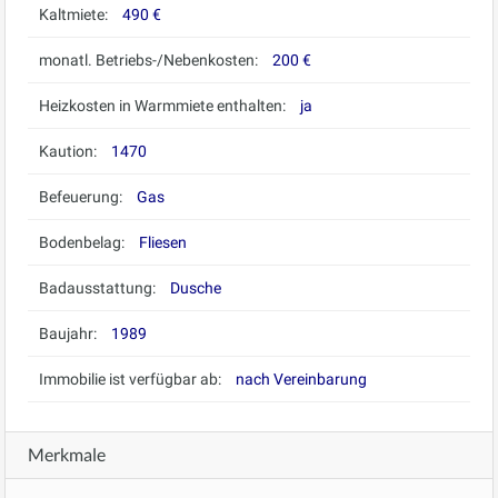
Kaltmiete:
490 €
monatl. Betriebs-/Nebenkosten:
200 €
Heizkosten in Warmmiete enthalten:
ja
Kaution:
1470
Befeuerung:
Gas
Bodenbelag:
Fliesen
Badausstattung:
Dusche
Baujahr:
1989
Immobilie ist verfügbar ab:
nach Vereinbarung
Merkmale