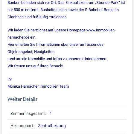
Banken befinden sich vor Ort. Das Einkaufszentrum „Strunde-Park“ ist
nur 500 m entfernt. Bushaltestellen sowie der S-Bahnhof Bergisch
Gladbach sind fußläufig erreichbar.
Wir laden Sie herzlichst auf unsere Homepage www.immobilien-
hamacher.de ein.
Hier erhalten Sie Informationen über unser umfassendes
Objektangebot, Neuigkeiten
rund um die Immobilie und Infos zu unserem Unternehmen.
Wir freuen uns auf Ihren Besuch!
Ihr
Monika Hamacher Immobilien Team
Weiter Details
Zimmer insgesamt:
1
Heizungsart:
Zentralheizung