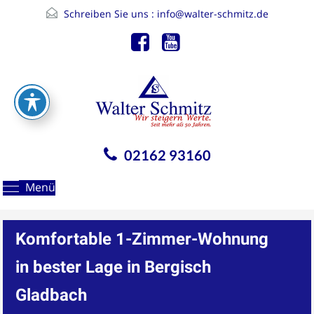
Schreiben Sie uns :
info@walter-schmitz.de
02162 93160
Menü
Komfortable 1-Zimmer-Wohnung
in bester Lage in Bergisch
Gladbach