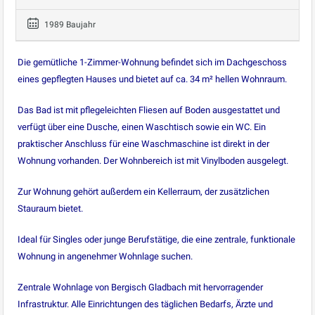
1989 Baujahr
Die gemütliche 1-Zimmer-Wohnung befindet sich im Dachgeschoss
eines gepflegten Hauses und bietet auf ca. 34 m² hellen Wohnraum.
Das Bad ist mit pflegeleichten Fliesen auf Boden ausgestattet und
verfügt über eine Dusche, einen Waschtisch sowie ein WC. Ein
praktischer Anschluss für eine Waschmaschine ist direkt in der
Wohnung vorhanden. Der Wohnbereich ist mit Vinylboden ausgelegt.
Zur Wohnung gehört außerdem ein Kellerraum, der zusätzlichen
Stauraum bietet.
Ideal für Singles oder junge Berufstätige, die eine zentrale, funktionale
Wohnung in angenehmer Wohnlage suchen.
Zentrale Wohnlage von Bergisch Gladbach mit hervorragender
Infrastruktur. Alle Einrichtungen des täglichen Bedarfs, Ärzte und