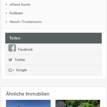
offener Kamin
Rollläden
Wasch-/Trockenraum
Teilen
Facebook
Twitter
Google
Ähnliche Immobilien