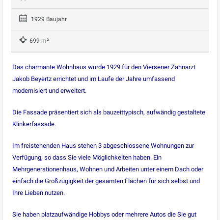
1929 Baujahr
699 m²
Das charmante Wohnhaus wurde 1929 für den Viersener Zahnarzt
Jakob Beyertz errichtet und im Laufe der Jahre umfassend
modernisiert und erweitert.
Die Fassade präsentiert sich als bauzeittypisch, aufwändig gestaltete
Klinkerfassade.
Im freistehenden Haus stehen 3 abgeschlossene Wohnungen zur
Verfügung, so dass Sie viele Möglichkeiten haben. Ein
Mehrgenerationenhaus, Wohnen und Arbeiten unter einem Dach oder
einfach die Großzügigkeit der gesamten Flächen für sich selbst und
Ihre Lieben nutzen.
Sie haben platzaufwändige Hobbys oder mehrere Autos die Sie gut