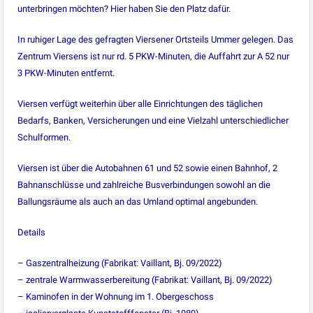
unterbringen möchten? Hier haben Sie den Platz dafür.
In ruhiger Lage des gefragten Viersener Ortsteils Ummer gelegen. Das
Zentrum Viersens ist nur rd. 5 PKW-Minuten, die Auffahrt zur A 52 nur
3 PKW-Minuten entfernt.
Viersen verfügt weiterhin über alle Einrichtungen des täglichen
Bedarfs, Banken, Versicherungen und eine Vielzahl unterschiedlicher
Schulformen.
Viersen ist über die Autobahnen 61 und 52 sowie einen Bahnhof, 2
Bahnanschlüsse und zahlreiche Busverbindungen sowohl an die
Ballungsräume als auch an das Umland optimal angebunden.
Details
– Gaszentralheizung (Fabrikat: Vaillant, Bj. 09/2022)
– zentrale Warmwasserbereitung (Fabrikat: Vaillant, Bj. 09/2022)
– Kaminofen in der Wohnung im 1. Obergeschoss