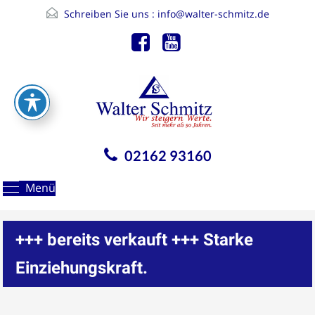
Schreiben Sie uns :
info@walter-schmitz.de
02162 93160
Menü
+++ bereits verkauft +++ Starke
Einziehungskraft.