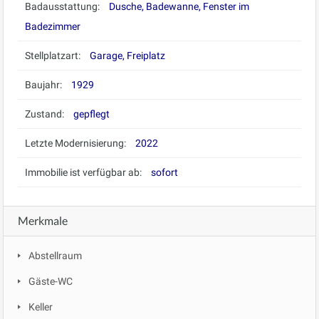
Badausstattung:
Dusche, Badewanne, Fenster im
Badezimmer
Stellplatzart:
Garage, Freiplatz
Baujahr:
1929
Zustand:
gepflegt
Letzte Modernisierung:
2022
Immobilie ist verfügbar ab:
sofort
Merkmale
Abstellraum
Gäste-WC
Keller