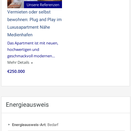
Unsere Referenzen
Vermieten oder selbst
bewohnen: Plug and Play im
Luxusapartment Nähe
Medienhafen
Das Apartment ist mit neuen,
hochwertigen und
geschmackvoll modernen…
Mehr Details
€250.000
Energieausweis
Energieausweis-Art:
Bedarf