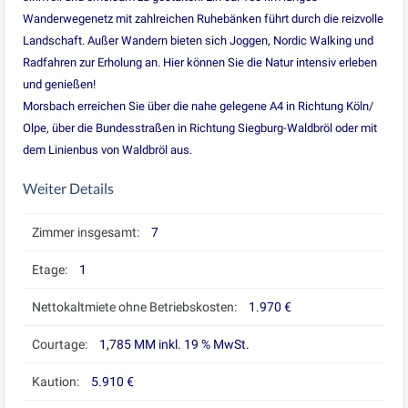
Wanderwegenetz mit zahlreichen Ruhebänken führt durch die reizvolle
Landschaft. Außer Wandern bieten sich Joggen, Nordic Walking und
Radfahren zur Erholung an. Hier können Sie die Natur intensiv erleben
und genießen!
Morsbach erreichen Sie über die nahe gelegene A4 in Richtung Köln/
Olpe, über die Bundesstraßen in Richtung Siegburg-Waldbröl oder mit
dem Linienbus von Waldbröl aus.
Weiter Details
Zimmer insgesamt:
7
Etage:
1
Nettokaltmiete ohne Betriebskosten:
1.970 €
Courtage:
1,785 MM inkl. 19 % MwSt.
Kaution:
5.910 €