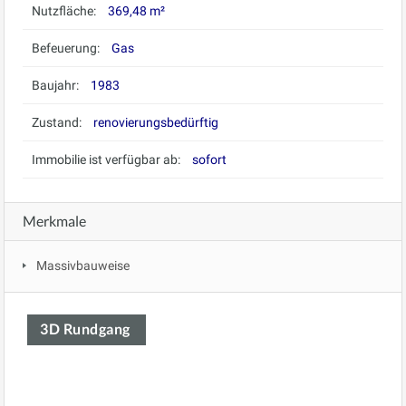
Nutzfläche:
369,48 m²
Befeuerung:
Gas
Baujahr:
1983
Zustand:
renovierungsbedürftig
Immobilie ist verfügbar ab:
sofort
Merkmale
Massivbauweise
3D Rundgang