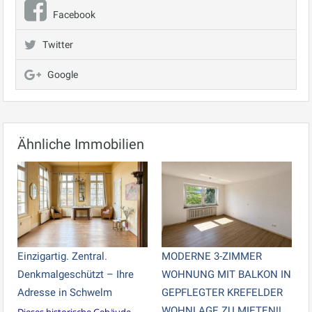
Facebook
Twitter
Google
Ähnliche Immobilien
Einzigartig. Zentral.
MODERNE 3-ZIMMER
Denkmalgeschützt – Ihre
WOHNUNG MIT BALKON IN
Adresse in Schwelm
GEPFLEGTER KREFELDER
WOHNLAGE ZU MIETEN!!