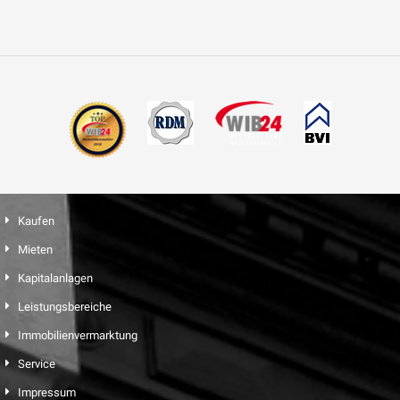
Kaufen
Mieten
Kapitalanlagen
Leistungsbereiche
Immobilienvermarktung
Service
Impressum