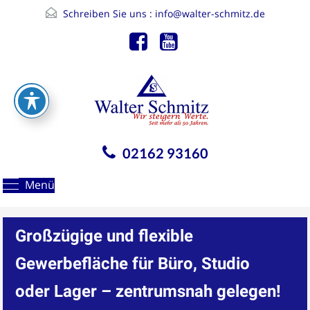
Schreiben Sie uns :
info@walter-schmitz.de
02162 93160
Menü
Großzügige und flexible
Gewerbefläche für Büro, Studio
oder Lager – zentrumsnah gelegen!