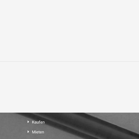
Kaufen
Mieten