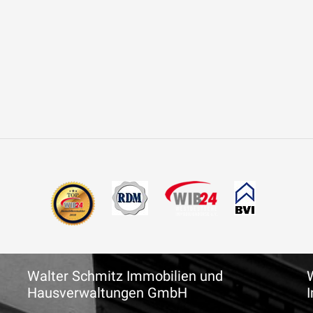
Walter Schmitz Immobilien und
Hausverwaltungen GmbH