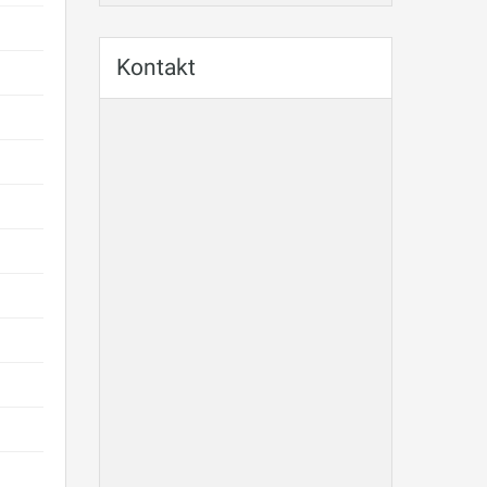
Kontakt