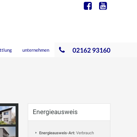
02162 93160
ttlung
unternehmen
Energieausweis
Energieausweis-Art:
Verbrauch