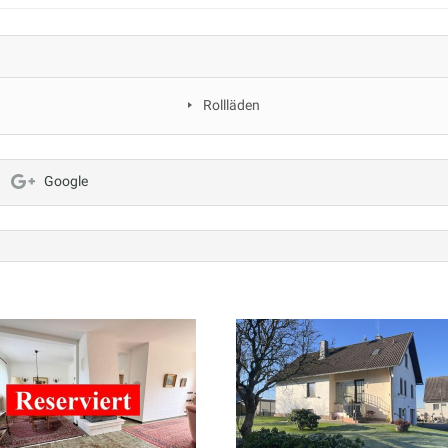
Rollläden
Google