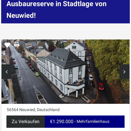
Ausbaureserve in Stadtlage von
Neuwied!
56564 Neuwied, Deutschland
Zu Verkaufen
€1.290.000
- Mehrfamilienhaus