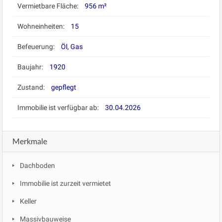
Vermietbare Fläche:
956 m²
Wohneinheiten:
15
Befeuerung:
Öl, Gas
Baujahr:
1920
Zustand:
gepflegt
Immobilie ist verfügbar ab:
30.04.2026
Merkmale
Dachboden
Immobilie ist zurzeit vermietet
Keller
Massivbauweise