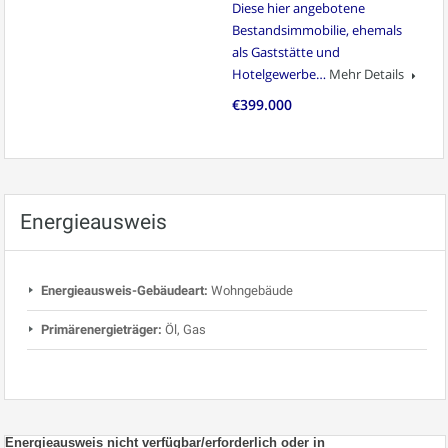
Diese hier angebotene
Bestandsimmobilie, ehemals
als Gaststätte und
Hotelgewerbe…
Mehr Details
€399.000
Energieausweis
Energieausweis-Gebäudeart:
Wohngebäude
Primärenergieträger:
Öl, Gas
Energieausweis nicht verfügbar/erforderlich oder in