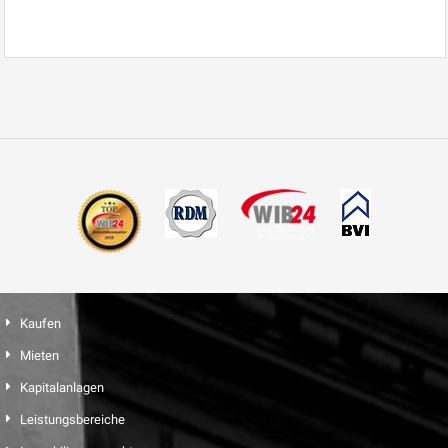
Kaufen
Mieten
Kapitalanlagen
Leistungsbereiche