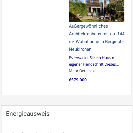
Außergewöhnliches
Architektenhaus mit ca. 144
m² Wohnfläche in Bergisch-
Neukirchen
Es erwartet Sie ein Haus mit
eigener Handschrift Dieses…
Mehr Details
€579.000
Energieausweis