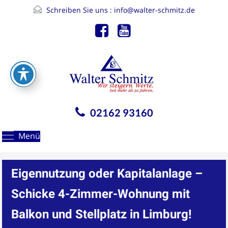
Schreiben Sie uns :
info@walter-schmitz.de
02162 93160
Menü
Eigennutzung oder Kapitalanlage –
Schicke 4-Zimmer-Wohnung mit
Balkon und Stellplatz in Limburg!