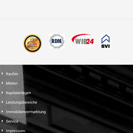
Kaufen
Mieten
Kapitalanlagen
Leistungsbereiche
Immobilienvermarktung
Service
Impressum