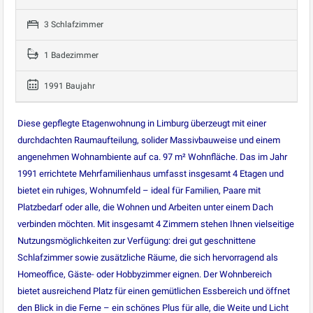
3 Schlafzimmer
1 Badezimmer
1991 Baujahr
Diese gepflegte Etagenwohnung in Limburg überzeugt mit einer
durchdachten Raumaufteilung, solider Massivbauweise und einem
angenehmen Wohnambiente auf ca. 97 m² Wohnfläche. Das im Jahr
1991 errichtete Mehrfamilienhaus umfasst insgesamt 4 Etagen und
bietet ein ruhiges, Wohnumfeld – ideal für Familien, Paare mit
Platzbedarf oder alle, die Wohnen und Arbeiten unter einem Dach
verbinden möchten. Mit insgesamt 4 Zimmern stehen Ihnen vielseitige
Nutzungsmöglichkeiten zur Verfügung: drei gut geschnittene
Schlafzimmer sowie zusätzliche Räume, die sich hervorragend als
Homeoffice, Gäste- oder Hobbyzimmer eignen. Der Wohnbereich
bietet ausreichend Platz für einen gemütlichen Essbereich und öffnet
den Blick in die Ferne – ein schönes Plus für alle, die Weite und Licht