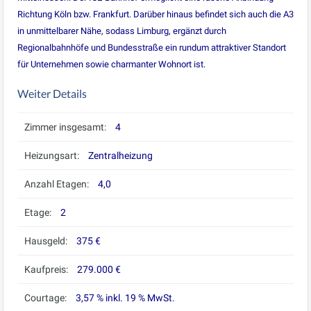
Richtung Köln bzw. Frankfurt. Darüber hinaus befindet sich auch die A3
in unmittelbarer Nähe, sodass Limburg, ergänzt durch
Regionalbahnhöfe und Bundesstraße ein rundum attraktiver Standort
für Unternehmen sowie charmanter Wohnort ist.
Weiter Details
Zimmer insgesamt:
4
Heizungsart:
Zentralheizung
Anzahl Etagen:
4,0
Etage:
2
Hausgeld:
375 €
Kaufpreis:
279.000 €
Courtage:
3,57 % inkl. 19 % MwSt.