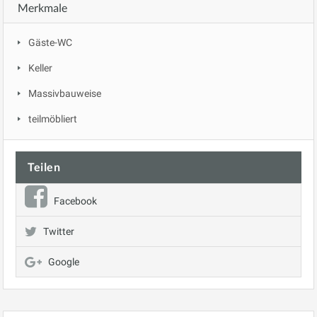
Merkmale
Gäste-WC
Keller
Massivbauweise
teilmöbliert
Teilen
Facebook
Twitter
Google