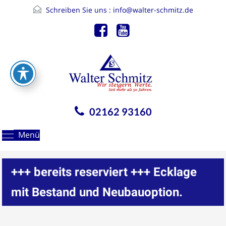
Schreiben Sie uns :
info@walter-schmitz.de
02162 93160
Menü
+++ bereits reserviert +++ Ecklage
mit Bestand und Neubauoption.