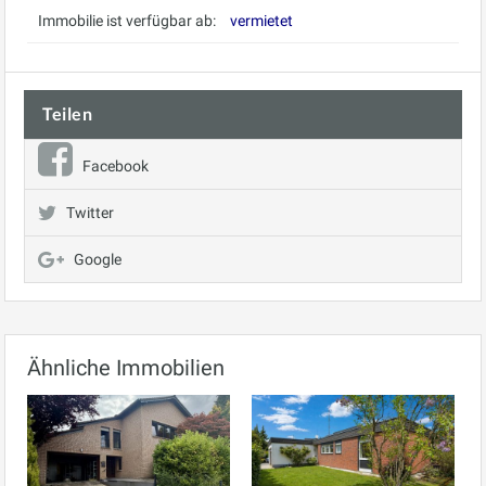
Immobilie ist verfügbar ab:
vermietet
Teilen
Facebook
Twitter
Google
Ähnliche Immobilien