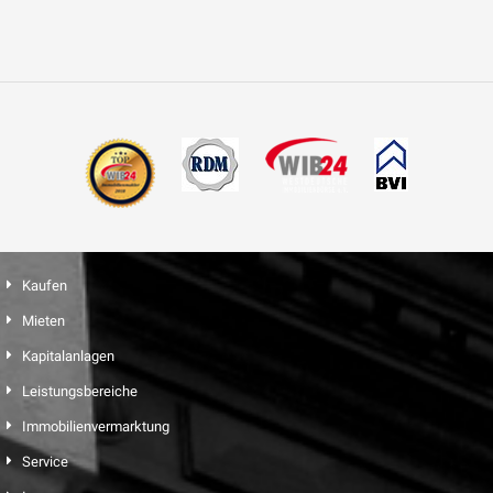
Kaufen
Mieten
Kapitalanlagen
Leistungsbereiche
Immobilienvermarktung
Service