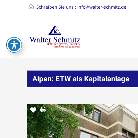
Schreiben Sie uns :
info@walter-schmitz.de
Alpen: ETW als Kapitalanlage