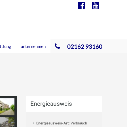
02162 93160
ttlung
unternehmen
Energieausweis
Energieausweis-Art:
Verbrauch