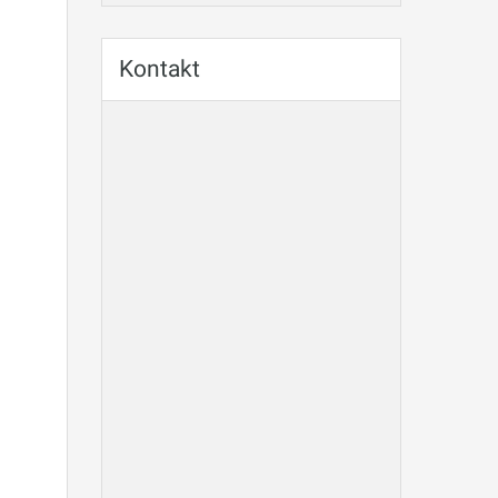
Kontakt