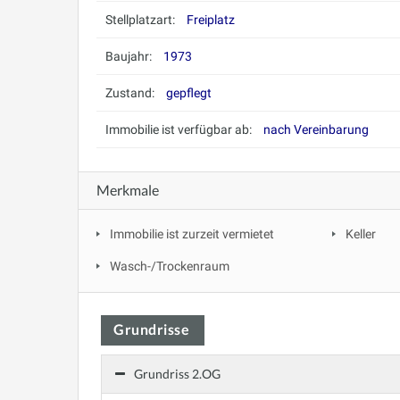
Stellplatzart:
Freiplatz
Baujahr:
1973
Zustand:
gepflegt
Immobilie ist verfügbar ab:
nach Vereinbarung
Merkmale
Immobilie ist zurzeit vermietet
Keller
Wasch-/Trockenraum
Grundrisse
Grundriss 2.OG