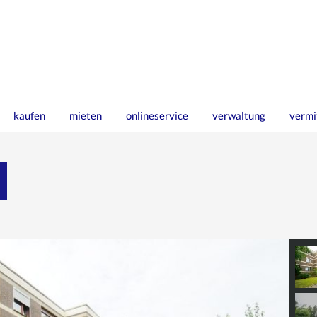
kaufen
mieten
onlineservice
verwaltung
vermi