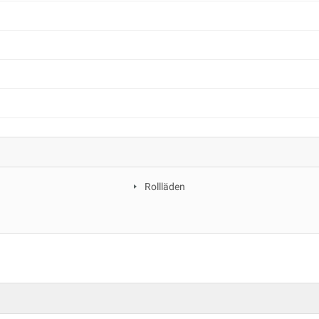
Rollläden