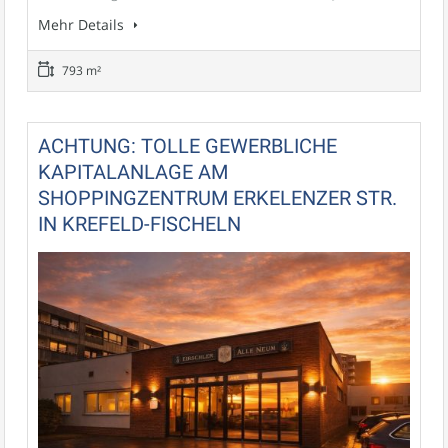
Mehr Details
793 m²
ACHTUNG: TOLLE GEWERBLICHE
KAPITALANLAGE AM
SHOPPINGZENTRUM ERKELENZER STR.
IN KREFELD-FISCHELN