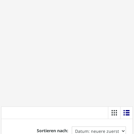
Sortieren nach: