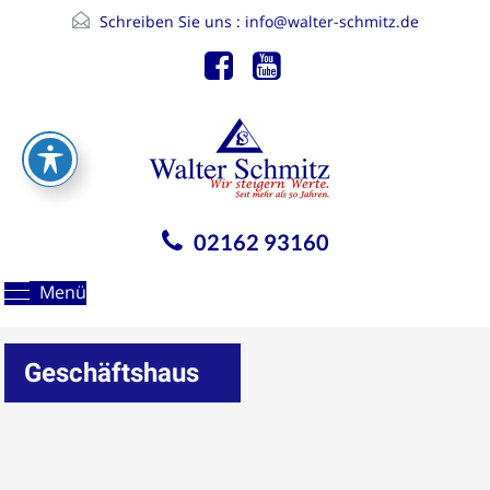
Schreiben Sie uns :
info@walter-schmitz.de
02162 93160
Menü
Geschäftshaus