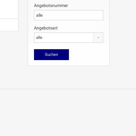
Angebotsnummer
Angebotsart
alle