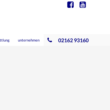
02162 93160
ttlung
unternehmen