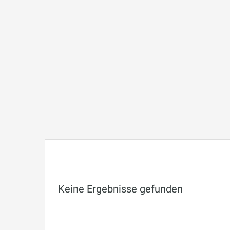
Keine Ergebnisse gefunden