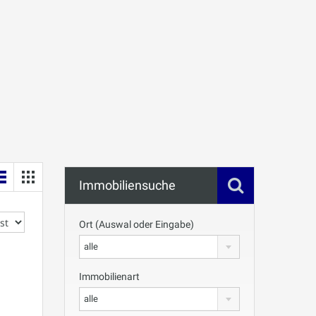
Immobiliensuche
Ort (Auswal oder Eingabe)
alle
Immobilienart
alle