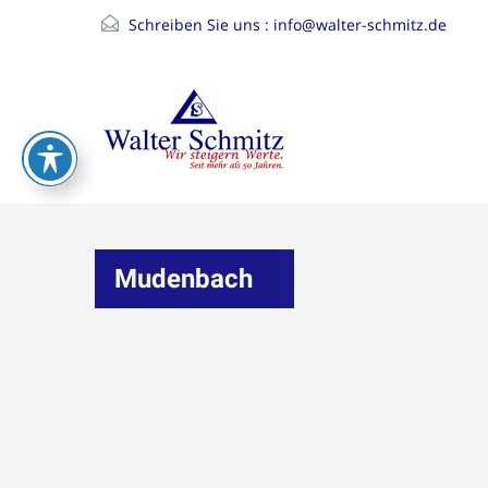
Schreiben Sie uns :
info@walter-schmitz.de
Mudenbach