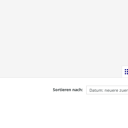
Sortieren nach: