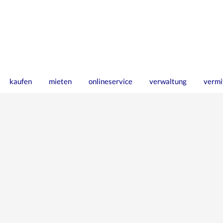
kaufen
mieten
onlineservice
verwaltung
vermi