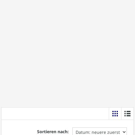
Sortieren nach: