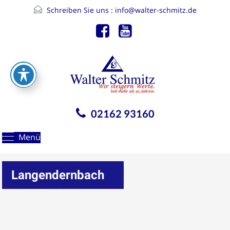
Schreiben Sie uns :
info@walter-schmitz.de
02162 93160
Menü
Langendernbach