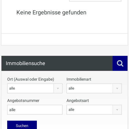
Keine Ergebnisse gefunden
Immobiliensuche
Ort (Auswal oder Eingabe)
Immobilienart
alle
alle
Angebotsnummer
Angebotsart
alle