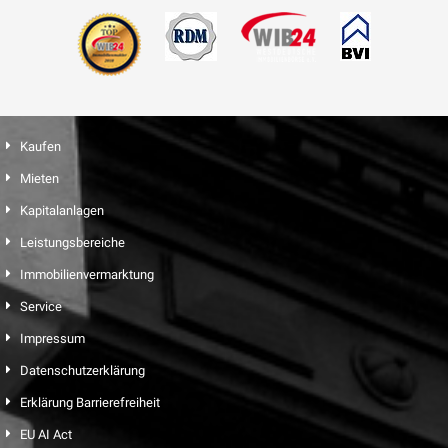
Kaufen
Mieten
Kapitalanlagen
Leistungsbereiche
Immobilienvermarktung
Service
Impressum
Datenschutzerklärung
Erklärung Barrierefreiheit
EU AI Act