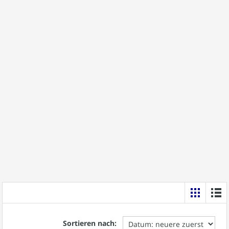
Sortieren nach: