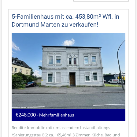
5-Familienhaus mit ca. 453,80m² Wfl. in
Dortmund Marten zu verkaufen!
€248.000
- Mehrfamilienhaus
Rendite-Immobilie mit umfassendem Instandhaltungs-
/Sanierungsstau EG: ca. 165,46m² 3 Zimmer, Küche, Bad und