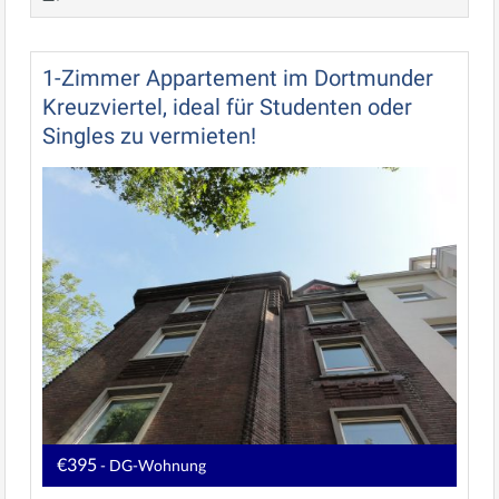
1-Zimmer Appartement im Dortmunder
Kreuzviertel, ideal für Studenten oder
Singles zu vermieten!
€395
- DG-Wohnung