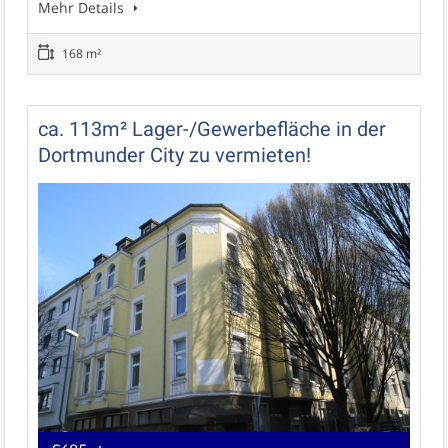
Mehr Details
168 m²
ca. 113m² Lager-/Gewerbefläche in der
Dortmunder City zu vermieten!