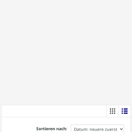
Sortieren nach: