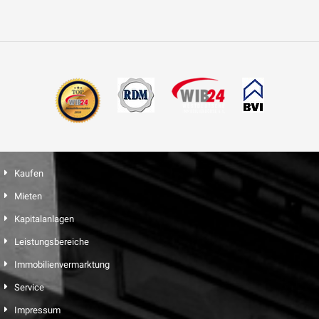
Kaufen
Mieten
Kapitalanlagen
Leistungsbereiche
Immobilienvermarktung
Service
Impressum