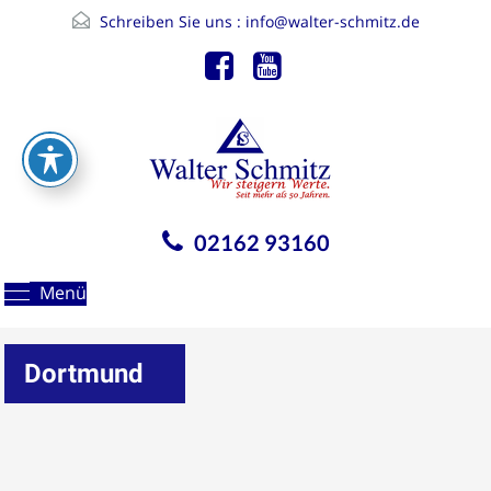
Schreiben Sie uns :
info@walter-schmitz.de
02162 93160
Menü
Dortmund