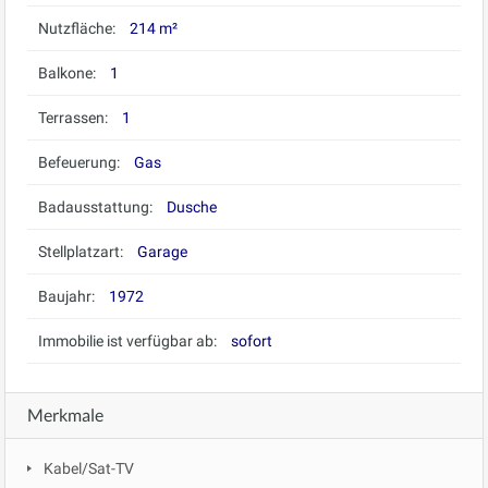
Nutzfläche:
214 m²
Balkone:
1
Terrassen:
1
Befeuerung:
Gas
Badausstattung:
Dusche
Stellplatzart:
Garage
Baujahr:
1972
Immobilie ist verfügbar ab:
sofort
Merkmale
Kabel/Sat-TV