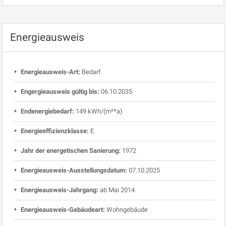
Energieausweis
Energieausweis-Art:
Bedarf
Engergieausweis gültig bis:
06.10.2035
Endenergiebedarf:
149 kWh/(m²*a)
Energieeffizienzklasse:
E
Jahr der energetischen Sanierung:
1972
Energieausweis-Ausstellungsdatum:
07.10.2025
Energieausweis-Jahrgang:
ab Mai 2014
Energieausweis-Gebäudeart:
Wohngebäude