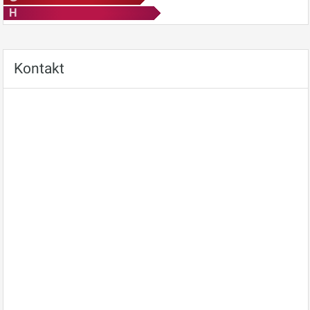
H
Kontakt