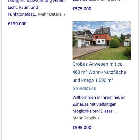
Dachgeschosswohnung vereint
Licht, Raum und
€575.000
Funktionalität…
Mehr Details
€199.000
Großes Anwesen mit ca.
460 m² Wohn-/Nutzfläche
und knapp 1.000 m²
Grundstück
Willkommen in Ihrem neuen
Zuhause mit vielfältigen
Möglichkeiten! Dieses…
Mehr Details
€595.000