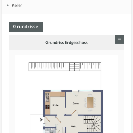
Keller
Grundrisse
Grundriss Erdgeschoss