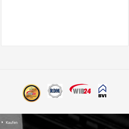
Kaufen