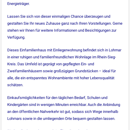
Energieträger.
Lassen Sie sich von dieser einmaligen Chance überzeugen und
gestalten Sie Ihr neues Zuhause ganz nach Ihren Vorstellungen. Gerne
stehen wir Ihnen für weitere Informationen und Besichtigungen zur
Verfügung.
Dieses Einfamilienhaus mit Einliegerwohnung befindet sich in Lohmar
in einer ruhigen und familienfreundlichen Wohnlage im Rhein-Sieg-
Kreis. Das Umfeld ist geprägt von gepflegten Ein- und
Zweifamilienhäusern sowie großzügigen Grundstücken – ideal für
alle, die ein entspanntes Wohnambiente mit hoher Lebensqualität
schätzen.
Einkaufsmöglichkeiten für den täglichen Bedarf, Schulen und
Kindergärten sind in wenigen Minuten erreichbar. Auch die Anbindung
an den öffentlichen Nahverkehr ist gut, sodass sich Wege innerhalb
Lohmars sowie in die umliegenden Orte bequem gestalten lassen.