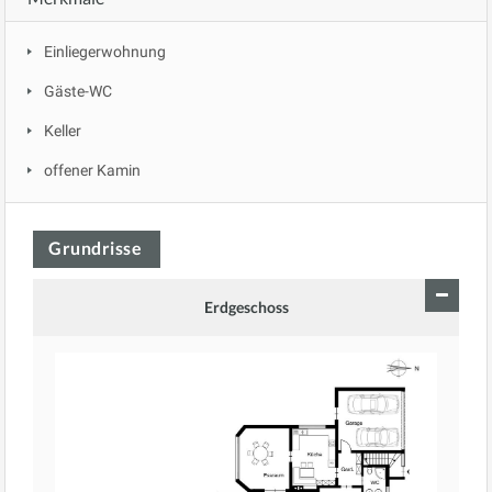
Einliegerwohnung
Gäste-WC
Keller
offener Kamin
Grundrisse
Erdgeschoss