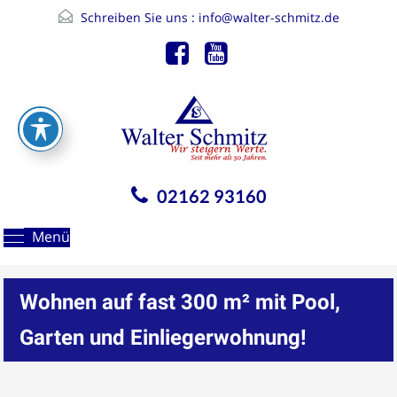
Schreiben Sie uns :
info@walter-schmitz.de
02162 93160
Menü
Wohnen auf fast 300 m² mit Pool,
Garten und Einliegerwohnung!