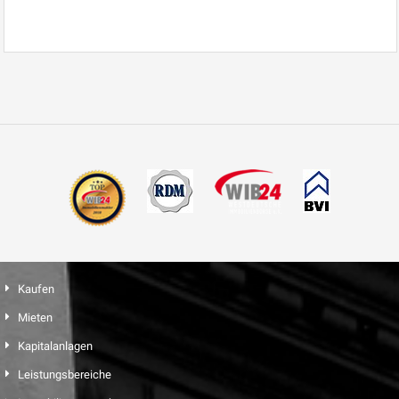
Kaufen
Mieten
Kapitalanlagen
Leistungsbereiche