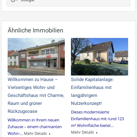
Ähnliche Immobilien
Willkommen zu Hause –
Solide Kapitalanlage:
Vielseitiges Wohn- und
Einfamilienhaus mit
Geschäftshaus mit Charme,
langjährigem
Raum und grüner
Nutzerkonzept!
Rückzugsoase
Dieses modernisierte
Einfamilienhaus mit rund 123
Willkommen in Ihrem neuen
m² Wohnfläche bietet…
Zuhause – einem charmanten
Mehr Details
Wohn-…
Mehr Details