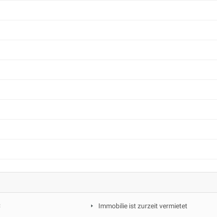
C
Immobilie ist zurzeit vermietet