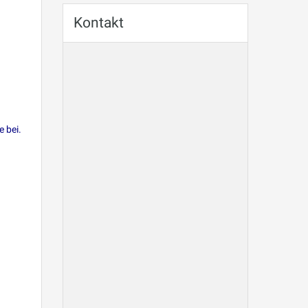
Kontakt
 bei.