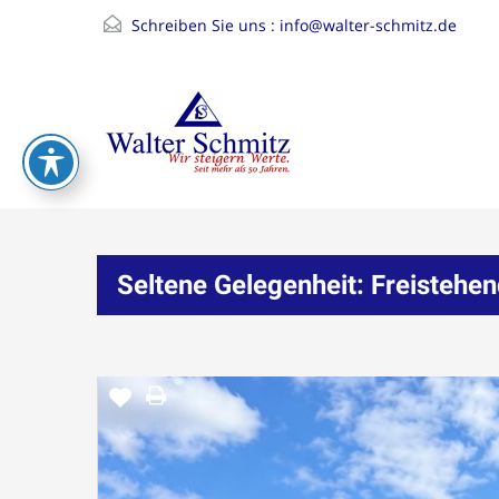
Schreiben Sie uns :
info@walter-schmitz.de
Seltene Gelegenheit: Freistehe