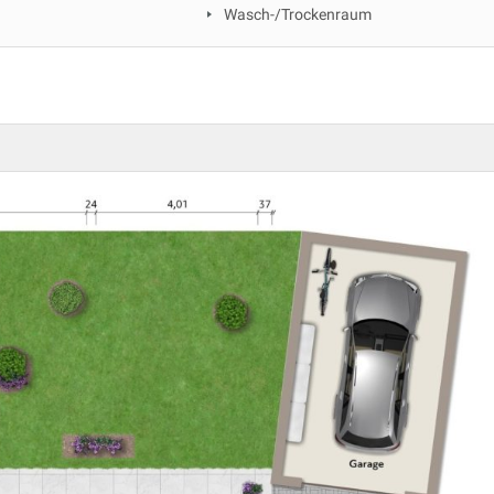
Wasch-/Trockenraum