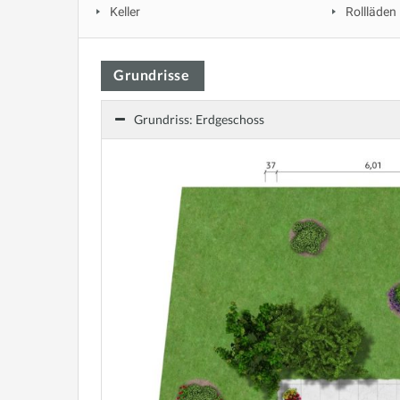
Keller
Rollläden
Grundrisse
Grundriss: Erdgeschoss