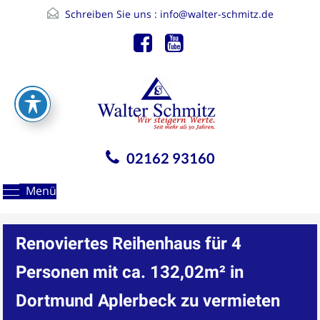
Schreiben Sie uns :
info@walter-schmitz.de
02162 93160
Menü
Renoviertes Reihenhaus für 4
Personen mit ca. 132,02m² in
Dortmund Aplerbeck zu vermieten