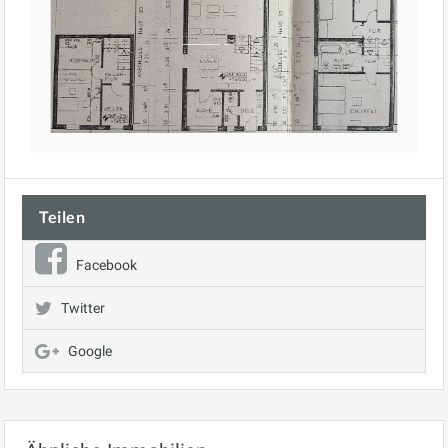
Teilen
Facebook
Twitter
Google