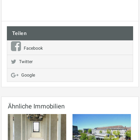
Teilen
Facebook
Twitter
Google
Ähnliche Immobilien