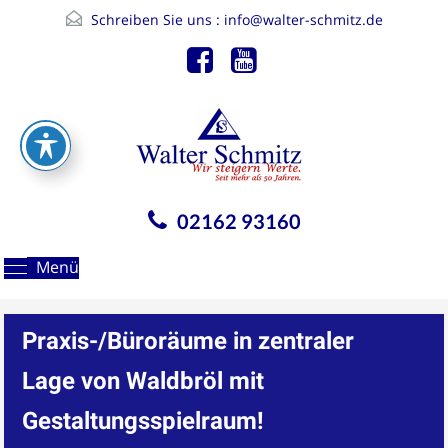
Schreiben Sie uns :
info@walter-schmitz.de
02162 93160
Menü
Praxis-/Büroräume in zentraler
Lage von Waldbröl mit
Gestaltungsspielraum!