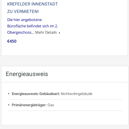
KREFELDER INNENSTADT
ZU VERMIETEN!
Die hier angebotene
Bürofläche befindet sich im 2.
Obergeschoss…
Mehr Details
€450
Energieausweis
Energieausweis-Gebäudeart:
Nichtwohngebäude
Primärenergieträger:
Gas