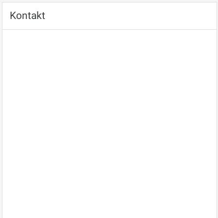
Kontakt