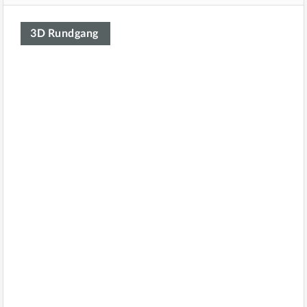
3D Rundgang