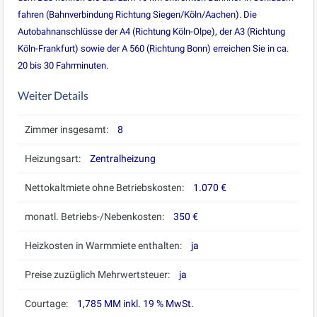
fahren (Bahnverbindung Richtung Siegen/Köln/Aachen). Die
Autobahnanschlüsse der A4 (Richtung Köln-Olpe), der A3 (Richtung
Köln-Frankfurt) sowie der A 560 (Richtung Bonn) erreichen Sie in ca.
20 bis 30 Fahrminuten.
Weiter Details
Zimmer insgesamt:
8
Heizungsart:
Zentralheizung
Nettokaltmiete ohne Betriebskosten:
1.070 €
monatl. Betriebs-/Nebenkosten:
350 €
Heizkosten in Warmmiete enthalten:
ja
Preise zuzüglich Mehrwertsteuer:
ja
Courtage:
1,785 MM inkl. 19 % MwSt.