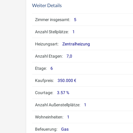
Weiter Details
Zimmer insgesamt:
5
Anzahl Stellplätze:
1
Heizungsart:
Zentralheizung
Anzahl Etagen:
7,0
Etage:
6
Kaufpreis:
350.000 €
Courtage:
3.57 %
Anzahl Außenstellplätze:
1
Wohneinheiten:
1
Befeuerung:
Gas