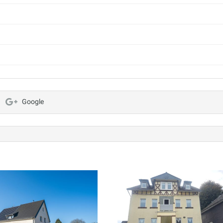
Google