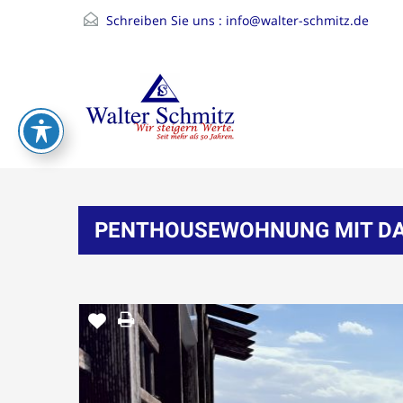
Schreiben Sie uns :
info@walter-schmitz.de
PENTHOUSEWOHNUNG MIT DAC