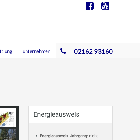
02162 93160
ttlung
unternehmen
Energieausweis
Energieausweis-Jahrgang:
nicht