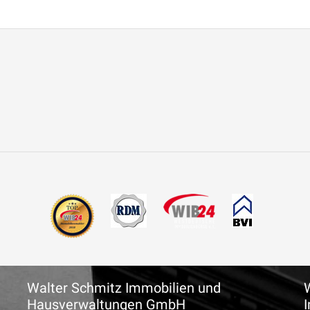
Walter Schmitz Immobilien und
Hausverwaltungen GmbH