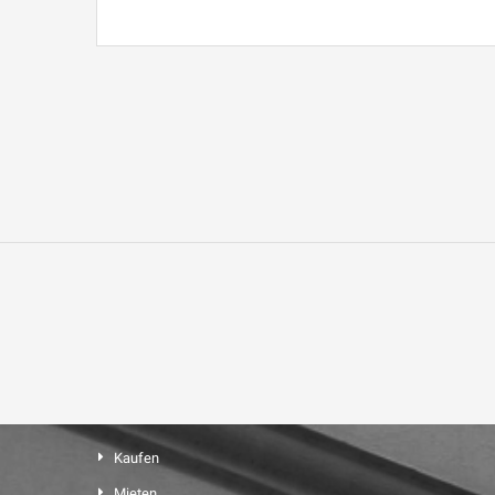
Kaufen
Mieten