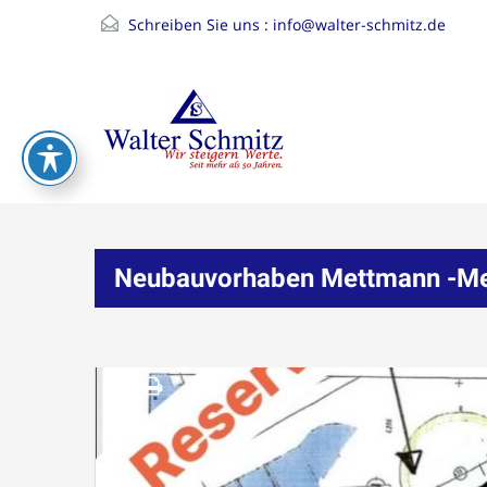
Schreiben Sie uns :
info@walter-schmitz.de
Neubauvorhaben Mettmann -Metz