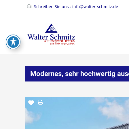
Schreiben Sie uns :
info@walter-schmitz.de
Modernes, sehr hochwertig aus