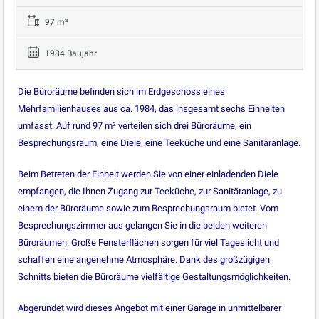
97 m²
1984 Baujahr
Die Büroräume befinden sich im Erdgeschoss eines
Mehrfamilienhauses aus ca. 1984, das insgesamt sechs Einheiten
umfasst. Auf rund 97 m² verteilen sich drei Büroräume, ein
Besprechungsraum, eine Diele, eine Teeküche und eine Sanitäranlage.
Beim Betreten der Einheit werden Sie von einer einladenden Diele
empfangen, die Ihnen Zugang zur Teeküche, zur Sanitäranlage, zu
einem der Büroräume sowie zum Besprechungsraum bietet. Vom
Besprechungszimmer aus gelangen Sie in die beiden weiteren
Büroräumen. Große Fensterflächen sorgen für viel Tageslicht und
schaffen eine angenehme Atmosphäre. Dank des großzügigen
Schnitts bieten die Büroräume vielfältige Gestaltungsmöglichkeiten.
Abgerundet wird dieses Angebot mit einer Garage in unmittelbarer