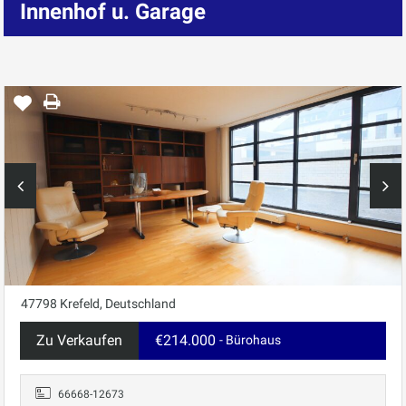
Innenhof u. Garage
47798 Krefeld, Deutschland
Zu Verkaufen
€214.000
- Bürohaus
66668-12673