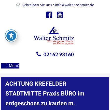
Schreiben Sie uns :
info@walter-schmitz.de
02162 93160
Menü
ACHTUNG KREFELDER
STADTMITTE Praxis BÜRO im
erdgeschoss zu kaufen m.