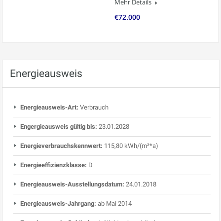
Mehr Details
€72.000
Energieausweis
Energieausweis-Art:
Verbrauch
Engergieausweis gültig bis:
23.01.2028
Energieverbrauchskennwert:
115,80 kWh/(m²*a)
Energieeffizienzklasse:
D
Energieausweis-Ausstellungsdatum:
24.01.2018
Energieausweis-Jahrgang:
ab Mai 2014