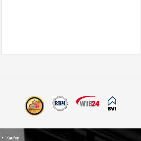
Kaufen