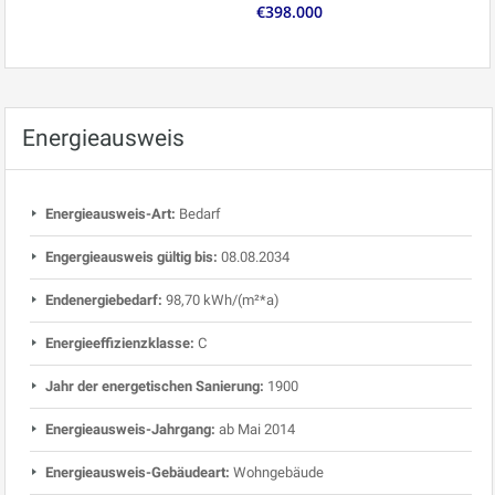
€398.000
Energieausweis
Energieausweis-Art:
Bedarf
Engergieausweis gültig bis:
08.08.2034
Endenergiebedarf:
98,70 kWh/(m²*a)
Energieeffizienzklasse:
C
Jahr der energetischen Sanierung:
1900
Energieausweis-Jahrgang:
ab Mai 2014
Energieausweis-Gebäudeart:
Wohngebäude