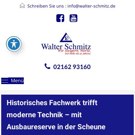
Schreiben Sie uns :
info@walter-schmitz.de
02162 93160
Menü
Historisches Fachwerk trifft
moderne Technik – mit
Ausbaureserve in der Scheune