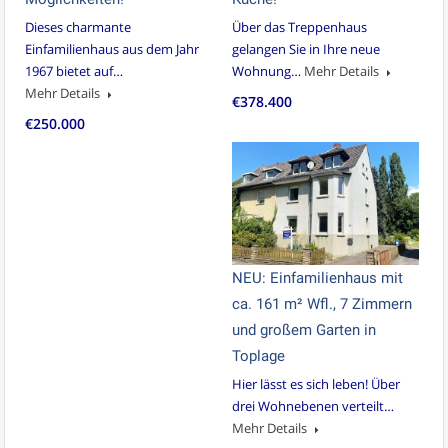
Dieses charmante
Über das Treppenhaus
Einfamilienhaus aus dem Jahr
gelangen Sie in Ihre neue
1967 bietet auf…
Wohnung…
Mehr Details
Mehr Details
€378.400
€250.000
NEU: Einfamilienhaus mit
ca. 161 m² Wfl., 7 Zimmern
und großem Garten in
Toplage
Hier lässt es sich leben! Über
drei Wohnebenen verteilt…
Mehr Details