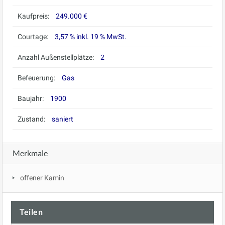
Kaufpreis:
249.000 €
Courtage:
3,57 % inkl. 19 % MwSt.
Anzahl Außenstellplätze:
2
Befeuerung:
Gas
Baujahr:
1900
Zustand:
saniert
Merkmale
offener Kamin
Teilen