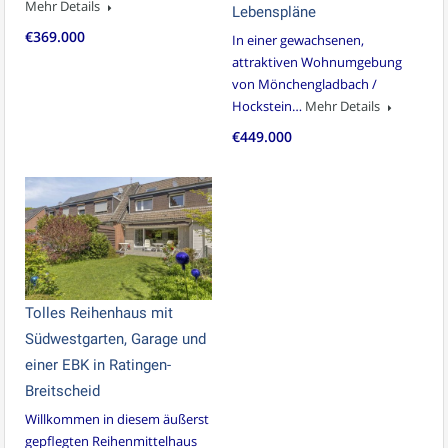
Mehr Details
Lebenspläne
€369.000
In einer gewachsenen,
attraktiven Wohnumgebung
von Mönchengladbach /
Hockstein…
Mehr Details
€449.000
Tolles Reihenhaus mit
Südwestgarten, Garage und
einer EBK in Ratingen-
Breitscheid
Willkommen in diesem äußerst
gepflegten Reihenmittelhaus