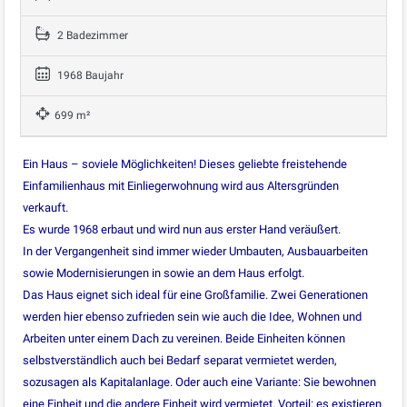
2 Badezimmer
1968 Baujahr
699 m²
Ein Haus – soviele Möglichkeiten! Dieses geliebte freistehende
Einfamilienhaus mit Einliegerwohnung wird aus Altersgründen
verkauft.
Es wurde 1968 erbaut und wird nun aus erster Hand veräußert.
In der Vergangenheit sind immer wieder Umbauten, Ausbauarbeiten
sowie Modernisierungen in sowie an dem Haus erfolgt.
Das Haus eignet sich ideal für eine Großfamilie. Zwei Generationen
werden hier ebenso zufrieden sein wie auch die Idee, Wohnen und
Arbeiten unter einem Dach zu vereinen. Beide Einheiten können
selbstverständlich auch bei Bedarf separat vermietet werden,
sozusagen als Kapitalanlage. Oder auch eine Variante: Sie bewohnen
eine Einheit und die andere Einheit wird vermietet. Vorteil: es existieren