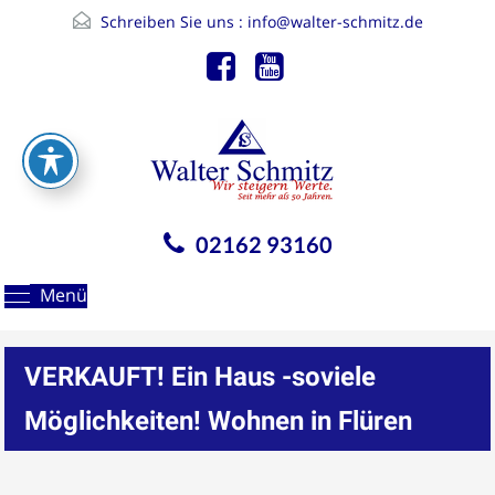
Schreiben Sie uns :
info@walter-schmitz.de
02162 93160
Menü
VERKAUFT! Ein Haus -soviele
Möglichkeiten! Wohnen in Flüren