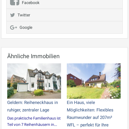
Facebook
Twitter
Google
Ähnliche Immobilien
Geldern: Reiheneckhaus in
Ein Haus, viele
ruhiger, zentraler Lage
Möglichkeiten: Flexibles
Raumwunder auf 207m²
Das praktische Familienhaus ist
Teil von 7 Reihenhäusern in…
WFL – perfekt für Ihre