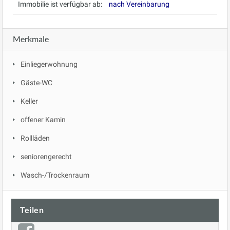
Immobilie ist verfügbar ab:
nach Vereinbarung
Merkmale
Einliegerwohnung
Gäste-WC
Keller
offener Kamin
Rollläden
seniorengerecht
Wasch-/Trockenraum
Teilen