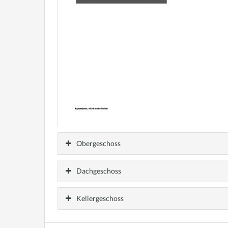
Obergeschoss
Dachgeschoss
Kellergeschoss