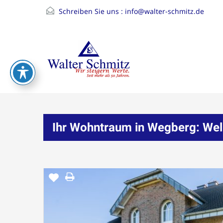
Schreiben Sie uns :
info@walter-schmitz.de
Ihr Wohntraum in Wegberg: Wel