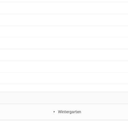
Wintergarten