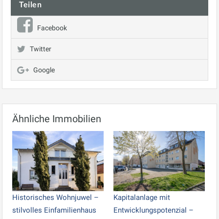
Teilen
Facebook
Twitter
Google
Ähnliche Immobilien
Historisches Wohnjuwel –
Kapitalanlage mit
stilvolles Einfamilienhaus
Entwicklungspotenzial –