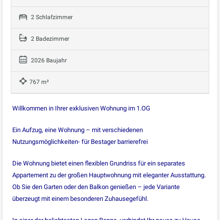
2 Schlafzimmer
2 Badezimmer
2026 Baujahr
767 m²
Willkommen in Ihrer exklusiven Wohnung im 1.OG
Ein Aufzug, eine Wohnung – mit verschiedenen
Nutzungsmöglichkeiten- für Bestager barrierefrei
Die Wohnung bietet einen flexiblen Grundriss für ein separates
Appartement zu der großen Hauptwohnung mit eleganter Ausstattung.
Ob Sie den Garten oder den Balkon genießen – jede Variante
überzeugt mit einem besonderen Zuhausegefühl.