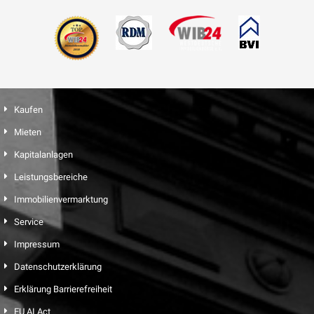
Kaufen
Mieten
Kapitalanlagen
Leistungsbereiche
Immobilienvermarktung
Service
Impressum
Datenschutzerklärung
Erklärung Barrierefreiheit
EU AI Act