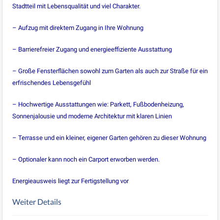
Stadtteil mit Lebensqualität und viel Charakter.
– Aufzug mit direktem Zugang in Ihre Wohnung
– Barrierefreier Zugang und energieeffiziente Ausstattung
– Große Fensterflächen sowohl zum Garten als auch zur Straße für ein
erfrischendes Lebensgefühl
– Hochwertige Ausstattungen wie: Parkett, Fußbodenheizung,
Sonnenjalousie und moderne Architektur mit klaren Linien
– Terrasse und ein kleiner, eigener Garten gehören zu dieser Wohnung
– Optionaler kann noch ein Carport erworben werden.
Energieausweis liegt zur Fertigstellung vor
Weiter Details