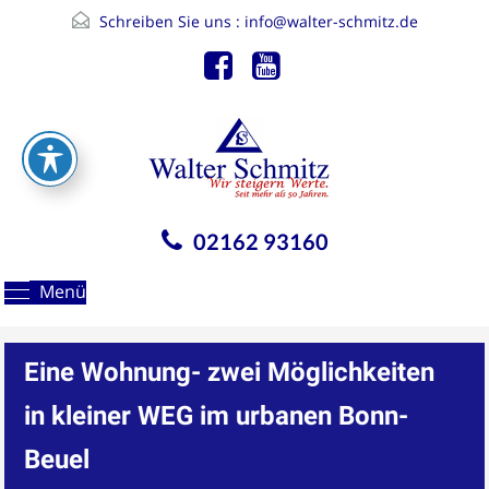
Schreiben Sie uns :
info@walter-schmitz.de
02162 93160
Menü
Eine Wohnung- zwei Möglichkeiten
in kleiner WEG im urbanen Bonn-
Beuel